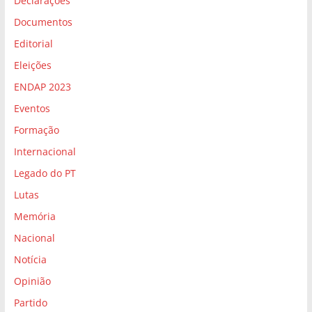
Declarações
Documentos
Editorial
Eleições
ENDAP 2023
Eventos
Formação
Internacional
Legado do PT
Lutas
Memória
Nacional
Notícia
Opinião
Partido