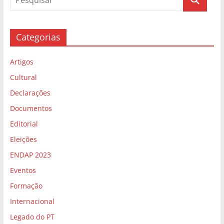
Categorias
Artigos
Cultural
Declarações
Documentos
Editorial
Eleições
ENDAP 2023
Eventos
Formação
Internacional
Legado do PT