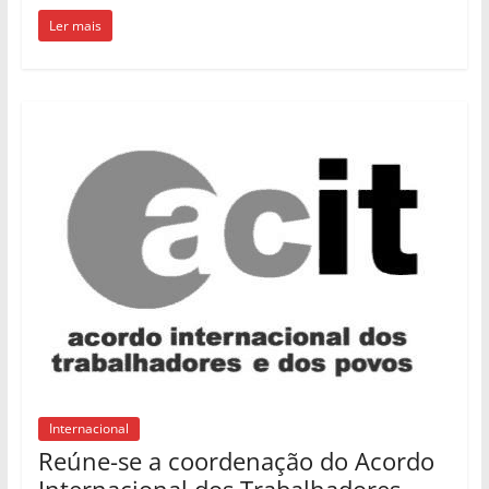
Ler mais
Internacional
Reúne-se a coordenação do Acordo
Internacional dos Trabalhadores