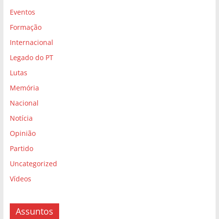
Eventos
Formação
Internacional
Legado do PT
Lutas
Memória
Nacional
Notícia
Opinião
Partido
Uncategorized
Vídeos
Assuntos