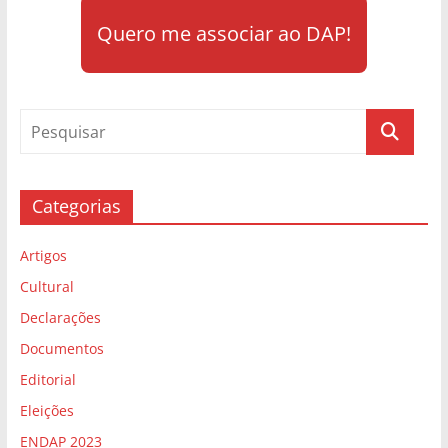
Quero me associar ao DAP!
Categorias
Artigos
Cultural
Declarações
Documentos
Editorial
Eleições
ENDAP 2023