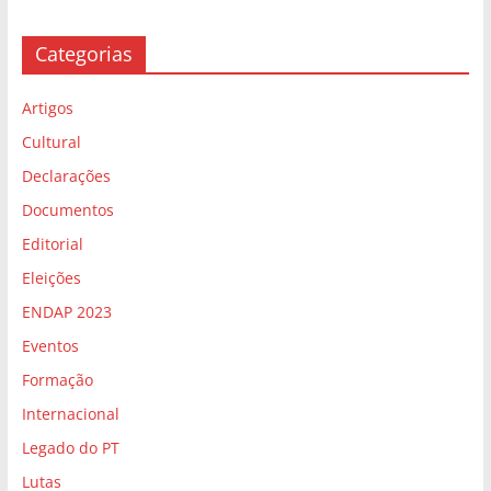
Categorias
Artigos
Cultural
Declarações
Documentos
Editorial
Eleições
ENDAP 2023
Eventos
Formação
Internacional
Legado do PT
Lutas