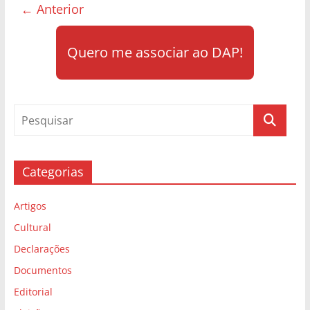
← Anterior
Quero me associar ao DAP!
Categorias
Artigos
Cultural
Declarações
Documentos
Editorial