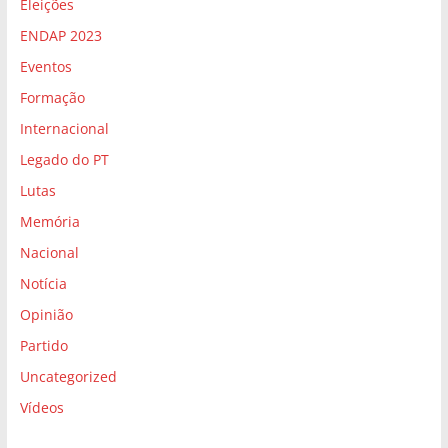
Eleições
ENDAP 2023
Eventos
Formação
Internacional
Legado do PT
Lutas
Memória
Nacional
Notícia
Opinião
Partido
Uncategorized
Vídeos