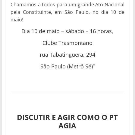
Chamamos a todos para um grande Ato Nacional
pela Constituinte, em São Paulo, no dia 10 de
maio!
Dia 10 de maio – sábado – 16 horas,
Clube Trasmontano
rua Tabatinguera, 294
São Paulo (Metrô Sé)”
DISCUTIR E AGIR COMO O PT
AGIA