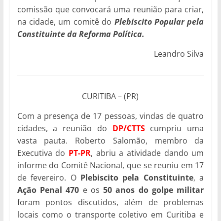
comissão que convocará uma reunião para criar,
na cidade, um comitê do
Plebiscito Popular pela
Constituinte da Reforma Política.
Leandro Silva
CURITIBA – (PR)
Com a presença de 17 pessoas, vindas de quatro
cidades, a reunião do
DP/CTTS
cumpriu uma
vasta pauta. Roberto Salomão, membro da
Executiva do
PT-PR
, abriu a atividade dando um
informe do Comitê Nacional, que se reuniu em 17
de fevereiro. O
Plebiscito pela Constituinte
, a
Ação Penal 470
e os
50 anos do golpe militar
foram pontos discutidos, além de problemas
locais como o transporte coletivo em Curitiba e