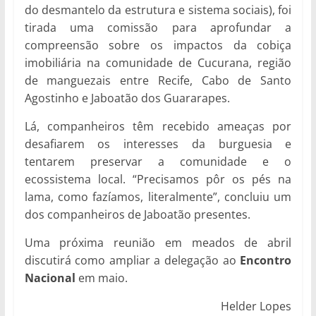
do desmantelo da estrutura e sistema sociais), foi
tirada uma comissão para aprofundar a
compreensão sobre os impactos da cobiça
imobiliária na comunidade de Cucurana, região
de manguezais entre Recife, Cabo de Santo
Agostinho e Jaboatão dos Guararapes.
Lá, companheiros têm recebido ameaças por
desafiarem os interesses da burguesia e
tentarem preservar a comunidade e o
ecossistema local. “Precisamos pôr os pés na
lama, como fazíamos, literalmente”, concluiu um
dos companheiros de Jaboatão presentes.
Uma próxima reunião em meados de abril
discutirá como ampliar a delegação ao
Encontro
Nacional
em maio.
Helder Lopes