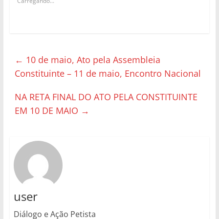
Carregando...
←
10 de maio, Ato pela Assembleia
Constituinte – 11 de maio, Encontro Nacional
NA RETA FINAL DO ATO PELA CONSTITUINTE
EM 10 DE MAIO
→
user
Diálogo e Ação Petista