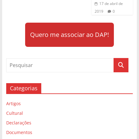
17 de abril de
2019
0
Quero me associar ao DAP!
Categorias
Artigos
Cultural
Declarações
Documentos