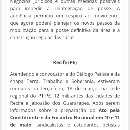
Negócios Jurídicos e outras medidas possíveis
para impedir a reintegração de posse. A
audiência permitiu um respiro ao movimento,
que agora poderá planejar os novos passos da
mobilização para a posse definitiva da área e a
construção regular das casas.
Recife (PE)
Atendendo à convocatória do Diálogo Petista e da
chapa Terra, Trabalho e Soberania, estiveram
reunidos na terça-feira, 18 de março, na sede
regional do PT-PE, 12 militantes das cidades de
Recife e Jaboatão dos Guararapes. Após serem
informados sobre a preparação do
Ato pela
Constituinte e do Encontro Nacional em 10 e 11
de maio
, sindicalistas e estudantes petistas