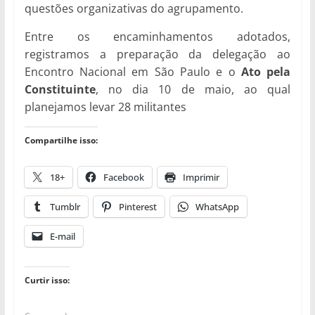
questões organizativas do agrupamento.
Entre os encaminhamentos adotados,
registramos a preparação da delegação ao
Encontro Nacional em São Paulo e o
Ato pela
Constituinte
, no dia 10 de maio, ao qual
planejamos levar 28 militantes
Compartilhe isso:
18+
Facebook
Imprimir
Tumblr
Pinterest
WhatsApp
E-mail
Curtir isso: