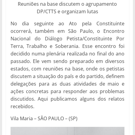
Reuniões na base discutem o agrupamento
DP/CTTS e organizam lutas
No dia seguinte ao Ato pela Constituinte
ocorrerá, também em São Paulo, o Encontro
Nacional do Diálogo Petista/Constituinte Por
Terra, Trabalho e Soberania. Esse encontro foi
decidido numa plenária realizada no final do ano
passado. Ele vem sendo preparado em diversos
estados, com reuniões na base, onde os petistas
discutem a situação do país e do partido, definem
delegações para as duas atividades de maio e
ações concretas para responder aos problemas
discutidos. Aqui publicamos alguns dos relatos
recebidos.
Vila Maria – SÃO PAULO – (SP)