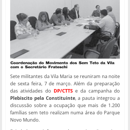
Sete militantes da Vila Maria se reuniram na noite
de sexta feira, 7 de março. Além da preparação
das atividades do
DP/CTTS
e da campanha do
Plebiscito pela Constituinte
, a pauta integrou a
discussão sobre a ocupação que mais de 1.200
famílias sem teto realizam numa área do Parque
Novo Mundo.