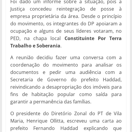
Foi dado um informe sobre a situação, pois a
Justiça concedeu reintegração de posse à
empresa proprietária da área. Desde o princípio
do movimento, os integrantes do DP apoiaram a
ocupação e alguns de seus líderes votaram, no
PED, na chapa local
Constituinte Por Terra
Trabalho e Soberania
.
A reunião decidiu fazer uma conversa com a
coordenação do movimento para analisar os
documentos e pedir uma audiência com a
Secretaria de Governo do prefeito Haddad,
reivindicando a desapropriação dos imóveis para
fins de habitação popular como saída para
garantir a permanência das famílias.
O presidente do Diretório Zonal do PT de Vila
Maria, Henrique Ollitta, escreveu uma carta ao
prefeito Fernando Haddad explicando que