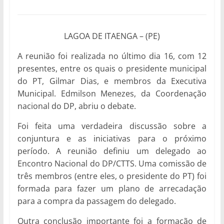
LAGOA DE ITAENGA – (PE)
A reunião foi realizada no último dia 16, com 12
presentes, entre os quais o presidente municipal
do PT, Gilmar Dias, e membros da Executiva
Municipal. Edmilson Menezes, da Coordenação
nacional do DP, abriu o debate.
Foi feita uma verdadeira discussão sobre a
conjuntura e as iniciativas para o próximo
período. A reunião definiu um delegado ao
Encontro Nacional do DP/CTTS. Uma comissão de
três membros (entre eles, o presidente do PT) foi
formada para fazer um plano de arrecadação
para a compra da passagem do delegado.
Outra conclusão importante foi a formação de