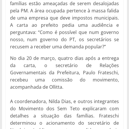
famílias estão ameaçadas de serem desalojadas
pela PM. A área ocupada pertence à massa falida
de uma empresa que deve impostos municipais.
A carta ao prefeito pedia uma audiência e
perguntava: “Como é possível que num governo
nosso, num governo do PT, os secretários se
recusem a receber uma demanda popular?”
No dia 20 de março, quatro dias após a entrega
da carta, o secretário de Relações
Governamentais da Prefeitura, Paulo Frateschi,
recebeu uma comissão do movimento,
acompanhada de Ollitta.
A coordenadora, Nilda Dias, e outros integrantes
do Movimento dos Sem Teto explicaram com
detalhes a situação das famílias. Frateschi
determinou o acionamento do secretário de