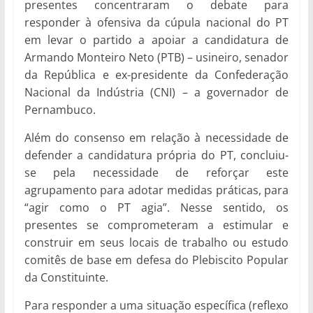
presentes concentraram o debate para
responder à ofensiva da cúpula nacional do PT
em levar o partido a apoiar a candidatura de
Armando Monteiro Neto (PTB) – usineiro, senador
da República e ex-presidente da Confederação
Nacional da Indústria (CNI) – a governador de
Pernambuco.
Além do consenso em relação à necessidade de
defender a candidatura própria do PT, concluiu-
se pela necessidade de reforçar este
agrupamento para adotar medidas práticas, para
“agir como o PT agia”. Nesse sentido, os
presentes se comprometeram a estimular e
construir em seus locais de trabalho ou estudo
comitês de base em defesa do Plebiscito Popular
da Constituinte.
Para responder a uma situação específica (reflexo