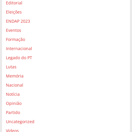
Editorial
Eleições
ENDAP 2023
Eventos
Formação
Internacional
Legado do PT
Lutas
Memória
Nacional
Notícia
Opinião
Partido
Uncategorized
Vídeos