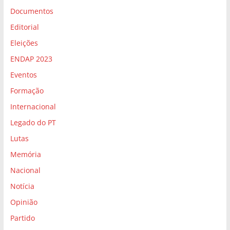
Documentos
Editorial
Eleições
ENDAP 2023
Eventos
Formação
Internacional
Legado do PT
Lutas
Memória
Nacional
Notícia
Opinião
Partido