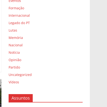
Eventos
Formação
Internacional
Legado do PT
Lutas
Memória
Nacional
Notícia
Opinião
Partido
Uncategorized
Vídeos
Assuntos