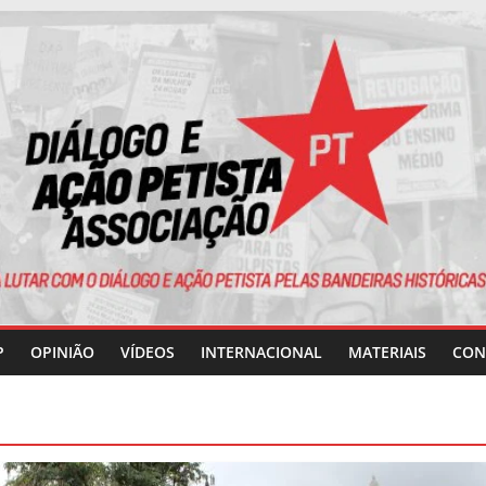
P
OPINIÃO
VÍDEOS
INTERNACIONAL
MATERIAIS
CON