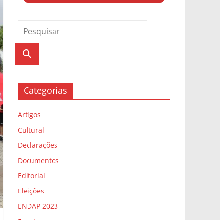
Categorias
Artigos
Cultural
Declarações
Documentos
Editorial
Eleições
ENDAP 2023