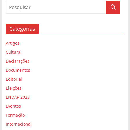
Categorias
Artigos
Cultural
Declarações
Documentos
Editorial
Eleições
ENDAP 2023
Eventos
Formação
Internacional