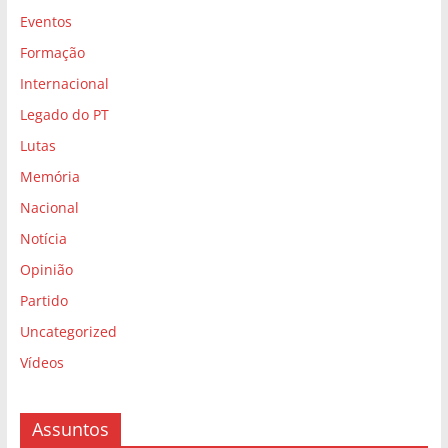
Eventos
Formação
Internacional
Legado do PT
Lutas
Memória
Nacional
Notícia
Opinião
Partido
Uncategorized
Vídeos
Assuntos