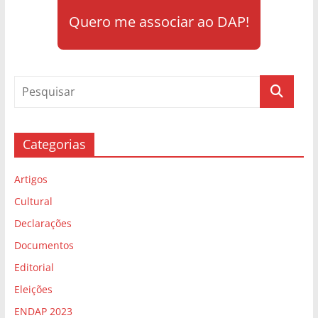
Quero me associar ao DAP!
Categorias
Artigos
Cultural
Declarações
Documentos
Editorial
Eleições
ENDAP 2023