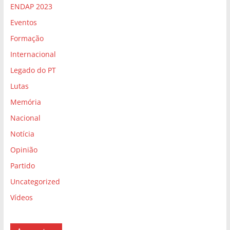
ENDAP 2023
Eventos
Formação
Internacional
Legado do PT
Lutas
Memória
Nacional
Notícia
Opinião
Partido
Uncategorized
Vídeos