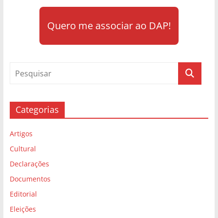
Quero me associar ao DAP!
Categorias
Artigos
Cultural
Declarações
Documentos
Editorial
Eleições