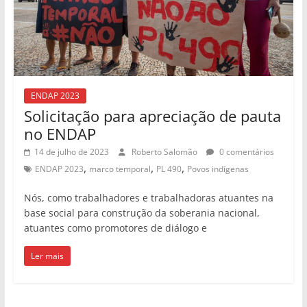
ENDAP 2023
Solicitação para apreciação de pauta
no ENDAP
14 de julho de 2023
Roberto Salomão
0 comentários
,
,
,
ENDAP 2023
marco temporal
PL 490
Povos indígenas
Nós, como trabalhadores e trabalhadoras atuantes na
base social para construção da soberania nacional,
atuantes como promotores de diálogo e
Ler mais