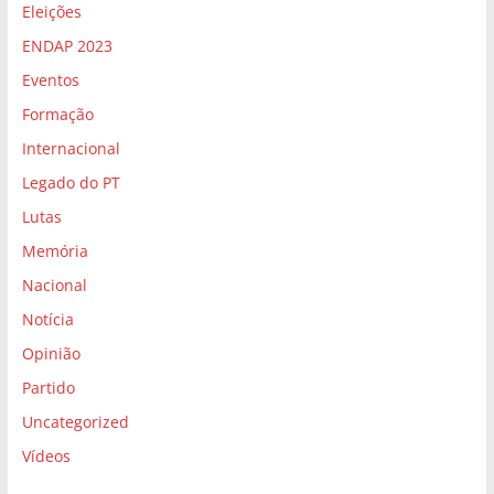
Eleições
ENDAP 2023
Eventos
Formação
Internacional
Legado do PT
Lutas
Memória
Nacional
Notícia
Opinião
Partido
Uncategorized
Vídeos