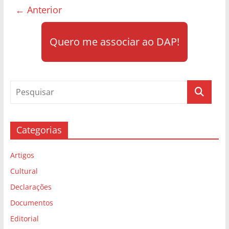
← Anterior
Quero me associar ao DAP!
Categorias
Artigos
Cultural
Declarações
Documentos
Editorial