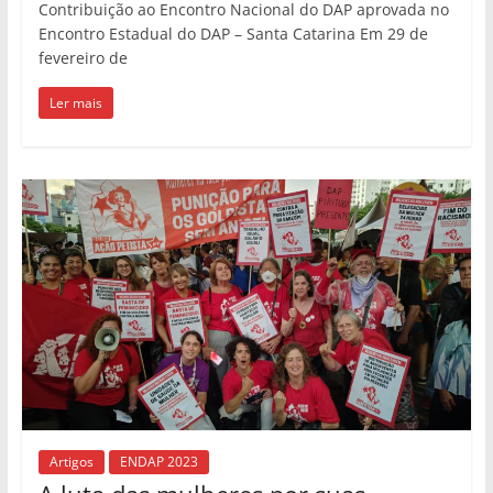
Contribuição ao Encontro Nacional do DAP aprovada no
Encontro Estadual do DAP – Santa Catarina Em 29 de
fevereiro de
Ler mais
Artigos
ENDAP 2023