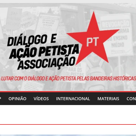
P
OPINIÃO
VÍDEOS
INTERNACIONAL
MATERIAIS
CON