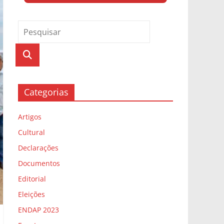
Categorias
Artigos
Cultural
Declarações
Documentos
Editorial
Eleições
ENDAP 2023