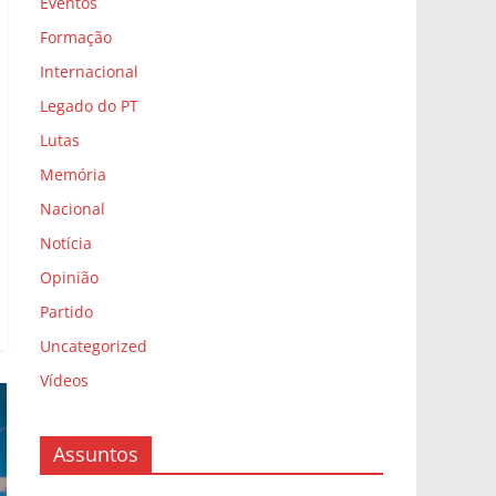
Eventos
Formação
Internacional
Legado do PT
Lutas
Memória
Nacional
Notícia
Opinião
Partido
Uncategorized
Vídeos
Assuntos