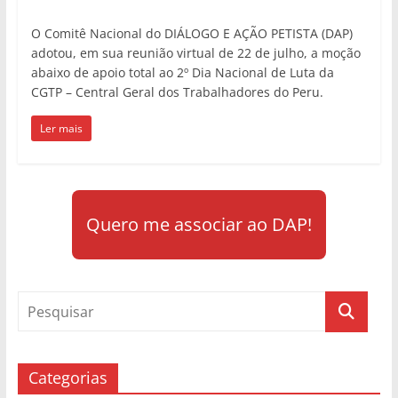
O Comitê Nacional do DIÁLOGO E AÇÃO PETISTA (DAP)
adotou, em sua reunião virtual de 22 de julho, a moção
abaixo de apoio total ao 2º Dia Nacional de Luta da
CGTP – Central Geral dos Trabalhadores do Peru.
Ler mais
Quero me associar ao DAP!
Categorias