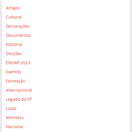
Artigos
Cultural
Declarações
Documentos
Editorial
Eleições
ENDAP 2023
Eventos
Formação
Internacional
Legado do PT
Lutas
Memória
Nacional