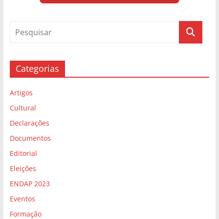
Categorias
Artigos
Cultural
Declarações
Documentos
Editorial
Eleições
ENDAP 2023
Eventos
Formação