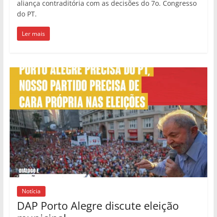
aliança contraditória com as decisões do 7o. Congresso
do PT.
Ler mais
Notícia
DAP Porto Alegre discute eleição