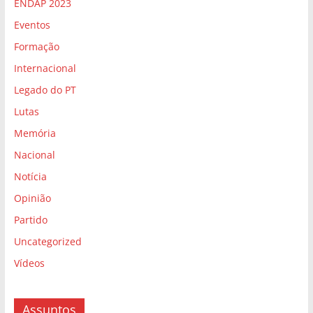
ENDAP 2023
Eventos
Formação
Internacional
Legado do PT
Lutas
Memória
Nacional
Notícia
Opinião
Partido
Uncategorized
Vídeos
Assuntos