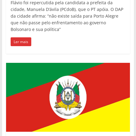
Flávio foi repercutida pela candidata a prefeita da
cidade, Manuela D’ávila (PCdoB), que o PT apóia. O DAP
da cidade afirma: “não existe saída para Porto Alegre
que não passe pelo enfrentamento ao governo
Bolsonaro e sua política”
Ler mais