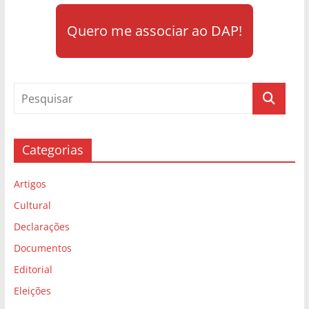
Quero me associar ao DAP!
Categorias
Artigos
Cultural
Declarações
Documentos
Editorial
Eleições