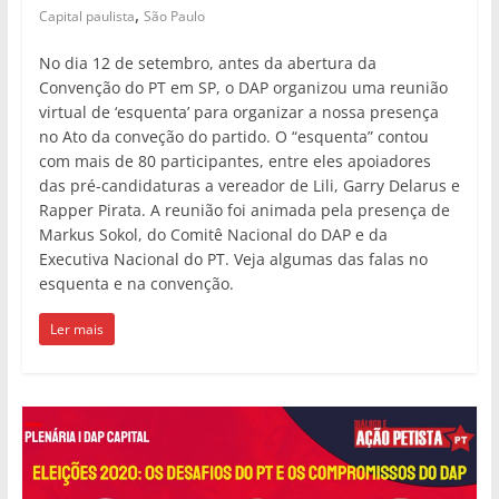
,
Capital paulista
São Paulo
No dia 12 de setembro, antes da abertura da
Convenção do PT em SP, o DAP organizou uma reunião
virtual de ‘esquenta’ para organizar a nossa presença
no Ato da conveção do partido. O “esquenta” contou
com mais de 80 participantes, entre eles apoiadores
das pré-candidaturas a vereador de Lili, Garry Delarus e
Rapper Pirata. A reunião foi animada pela presença de
Markus Sokol, do Comitê Nacional do DAP e da
Executiva Nacional do PT. Veja algumas das falas no
esquenta e na convenção.
Ler mais