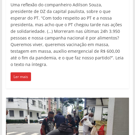
Uma reflexão do companheiro Adilson Souza,
presidente de DZ da capital paulista, sobre o que
esperar do PT. “Com todo respeito ao PT e a nossa
presidenta, mas acho que o PT chegou tarde nas ações
de solidariedade. (…) Morreram nas últimas 24h 3.950
pessoas e nossa campanha nacional é por alimentos?
Queremos viver, queremos vacinação em massa,
testagem em massa, auxílio emergencial de R$ 600,00
até o fim da pandemia, e o que faz nosso partido?”. Leia
o texto na íntegra.
Ler mais