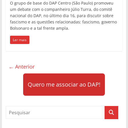
O grupo de base do DAP Centro (São Paulo) promoveu
um debate com o companheiro Júlio Turra, do comitê
nacional do DAP, no último dia 16, para discutir sobre
fascismo e as questões relacionadas: fascismo, governo
Bolsonaro e a tal frente ampla.
Ler mais
← Anterior
Quero me associar ao DAP!