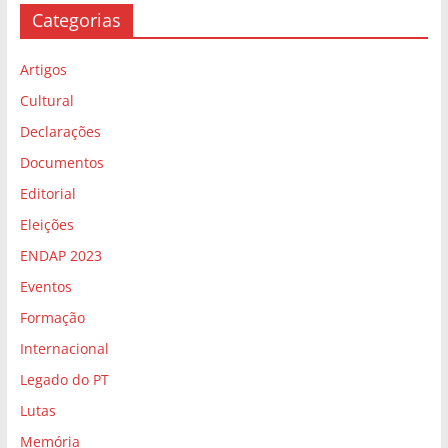
Categorias
Artigos
Cultural
Declarações
Documentos
Editorial
Eleições
ENDAP 2023
Eventos
Formação
Internacional
Legado do PT
Lutas
Memória