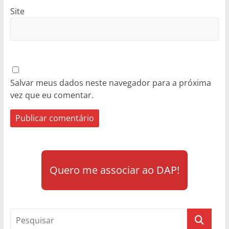
Site
Salvar meus dados neste navegador para a próxima
vez que eu comentar.
Quero me associar ao DAP!