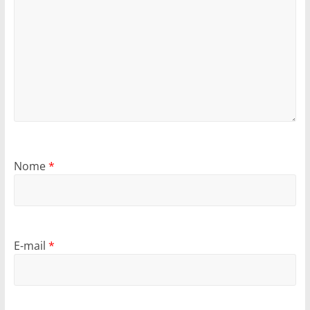
Nome
*
E-mail
*