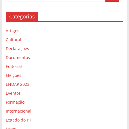
Categorias
Artigos
Cultural
Declarações
Documentos
Editorial
Eleições
ENDAP 2023
Eventos
Formação
Internacional
Legado do PT
Lutas