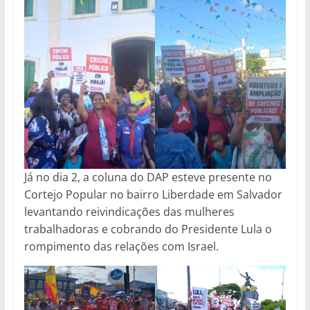
Já no dia 2, a coluna do DAP esteve presente no
Cortejo Popular no bairro Liberdade em Salvador
levantando reivindicações das mulheres
trabalhadoras e cobrando do Presidente Lula o
rompimento das relações com Israel.