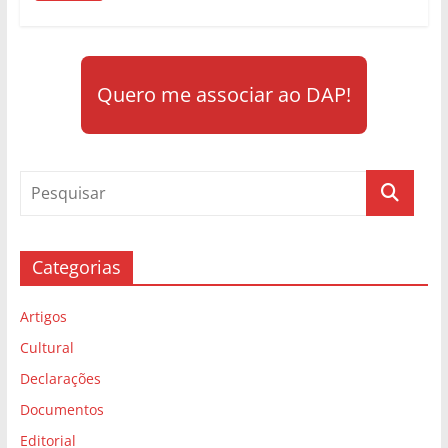
Quero me associar ao DAP!
Categorias
Artigos
Cultural
Declarações
Documentos
Editorial