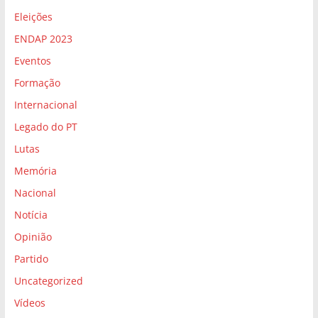
Eleições
ENDAP 2023
Eventos
Formação
Internacional
Legado do PT
Lutas
Memória
Nacional
Notícia
Opinião
Partido
Uncategorized
Vídeos