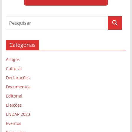
Categorias
Artigos
Cultural
Declarações
Documentos
Editorial
Eleições
ENDAP 2023
Eventos