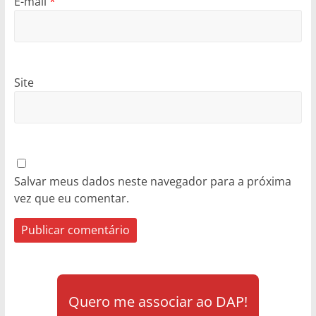
E-mail
*
Site
Salvar meus dados neste navegador para a próxima
vez que eu comentar.
Quero me associar ao DAP!