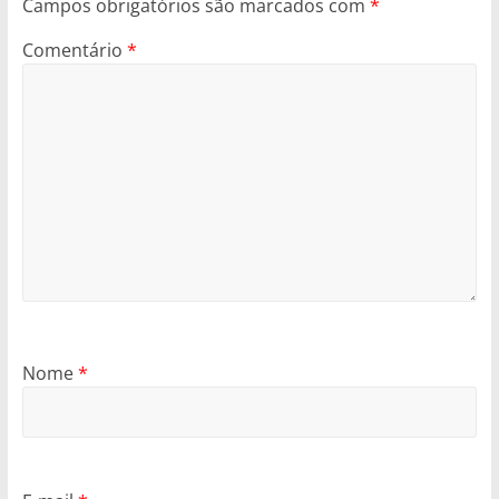
Campos obrigatórios são marcados com
*
Comentário
*
Nome
*