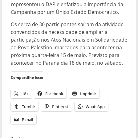
representou o DAP e enfatizou a importância da
Campanha por um Único Estado Democrático.
Os cerca de 30 participantes saíram da atividade
convencidos da necessidade de ampliar a
participação nos Atos Nacionais em Solidariedade
ao Povo Palestino, marcados para acontecer na
próxima quarta-feira 15 de maio. Previsto para
acontecer no Paraná dia 18 de maio, no sábado.
Compartilhe isso:
18+
Facebook
Imprimir
Tumblr
Pinterest
WhatsApp
E-mail