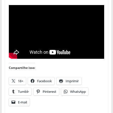
Compartilhe isso:
18+
Facebook
Imprimir
Tumblr
Pinterest
WhatsApp
E-mail