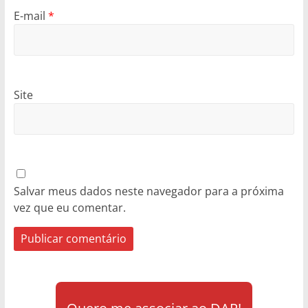
E-mail
*
Site
Salvar meus dados neste navegador para a próxima
vez que eu comentar.