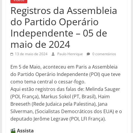
Registros da Assembleia
do Partido Operário
Independente – 05 de
maio de 2024
13 de maio de 2024
Paulo Henrique
0 comentários
Em 5 de Maio, aconteceu em Paris a Assembleia
do Partido Operário Independente (POI) que teve
como tema central o cessar-fogo.
Aqui estão registros das falas de: Melinda Sauger
(POI, França), Markus Sokol (PT, Brasil), Haim
Breeseth (Rede Judaica pela Palestina), Jana
Silverman, (Socialistas Democráticos dos EUA) e o
deputado Jerôme Legrave (POI, LFI França).
Assista