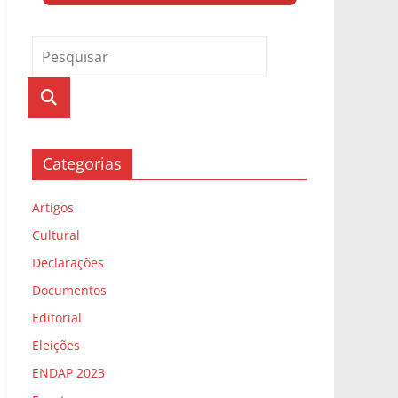
Categorias
Artigos
Cultural
Declarações
Documentos
Editorial
Eleições
ENDAP 2023