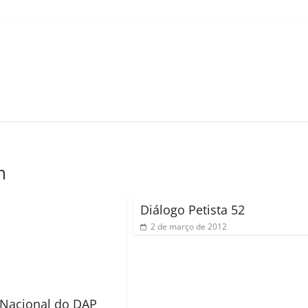
m
Diálogo Petista 52
2 de março de 2012
Nacional do DAP