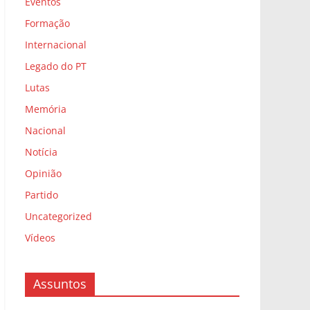
Eventos
Formação
Internacional
Legado do PT
Lutas
Memória
Nacional
Notícia
Opinião
Partido
Uncategorized
Vídeos
Assuntos