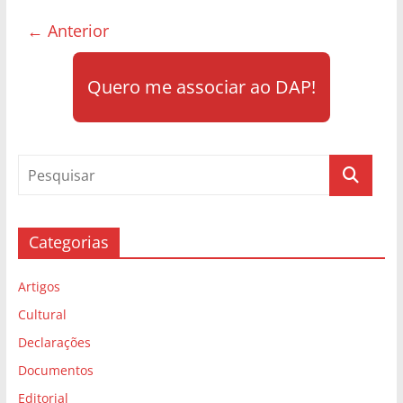
← Anterior
Quero me associar ao DAP!
Categorias
Artigos
Cultural
Declarações
Documentos
Editorial