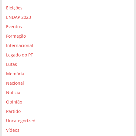
Eleições
ENDAP 2023
Eventos
Formação
Internacional
Legado do PT
Lutas
Memória
Nacional
Notícia
Opinião
Partido
Uncategorized
Vídeos