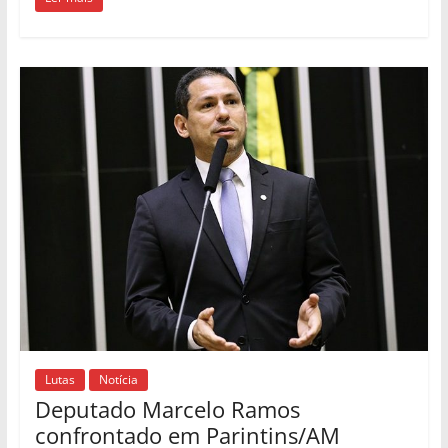
Lutas
Notícia
Deputado Marcelo Ramos
confrontado em Parintins/AM