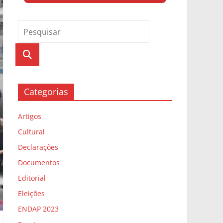
Categorias
Artigos
Cultural
Declarações
Documentos
Editorial
Eleições
ENDAP 2023