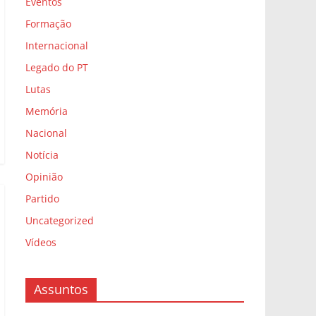
Eventos
Formação
Internacional
Legado do PT
Lutas
Memória
Nacional
Notícia
Opinião
Partido
Uncategorized
Vídeos
Assuntos