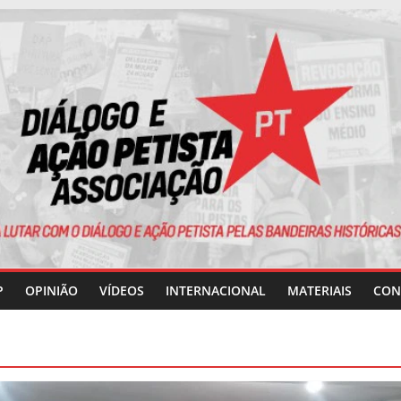
P
OPINIÃO
VÍDEOS
INTERNACIONAL
MATERIAIS
CON