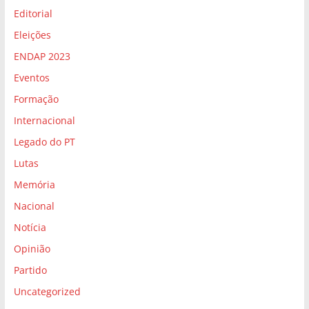
Editorial
Eleições
ENDAP 2023
Eventos
Formação
Internacional
Legado do PT
Lutas
Memória
Nacional
Notícia
Opinião
Partido
Uncategorized