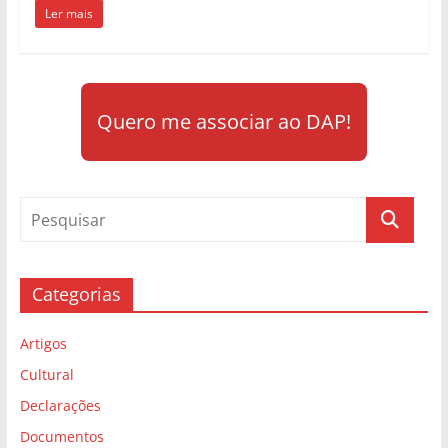
Ler mais
Quero me associar ao DAP!
Categorias
Artigos
Cultural
Declarações
Documentos