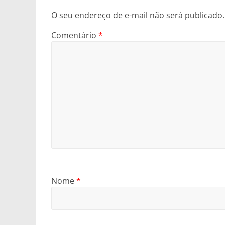
O seu endereço de e-mail não será publicado.
Comentário
*
Nome
*