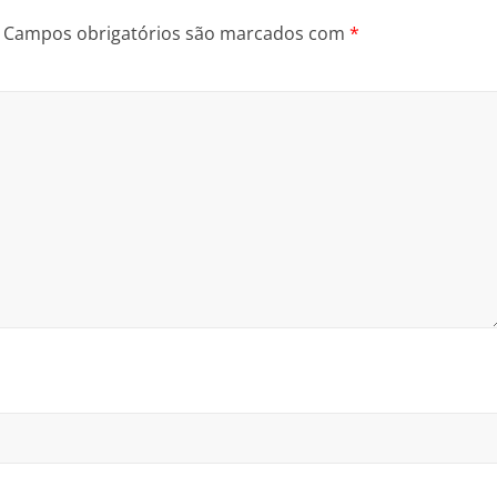
Campos obrigatórios são marcados com
*