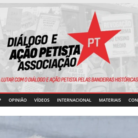
P
OPINIÃO
VÍDEOS
INTERNACIONAL
MATERIAIS
CON