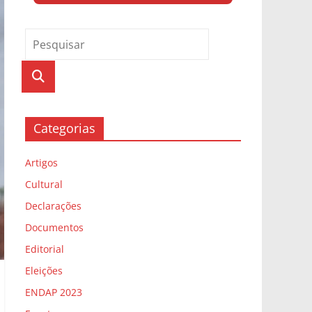
Categorias
Artigos
Cultural
Declarações
Documentos
Editorial
Eleições
ENDAP 2023