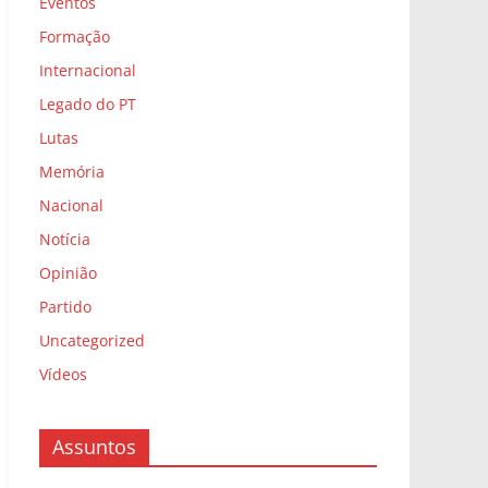
Eventos
Formação
Internacional
Legado do PT
Lutas
Memória
Nacional
Notícia
Opinião
Partido
Uncategorized
Vídeos
Assuntos