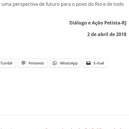
uma perspectiva de futuro para o povo do Rio e de todo
Diálogo e Ação Petista-RJ
2 de abril de 2018
Tumblr
Pinterest
WhatsApp
E-mail