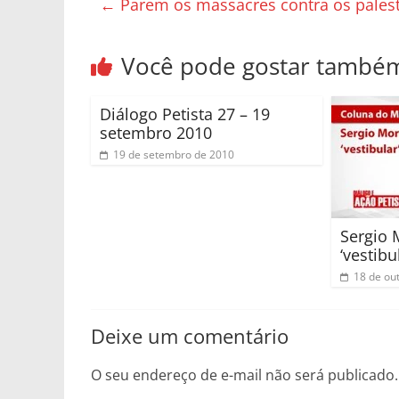
←
Parem os massacres contra os palest
Você pode gostar també
Diálogo Petista 27 – 19
setembro 2010
19 de setembro de 2010
Sergio 
‘vestibu
18 de ou
Deixe um comentário
O seu endereço de e-mail não será publicado.