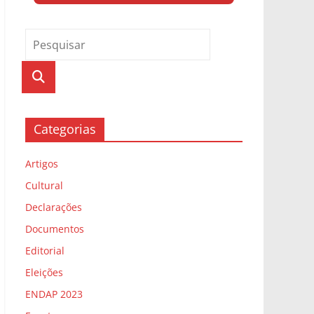
Categorias
Artigos
Cultural
Declarações
Documentos
Editorial
Eleições
ENDAP 2023