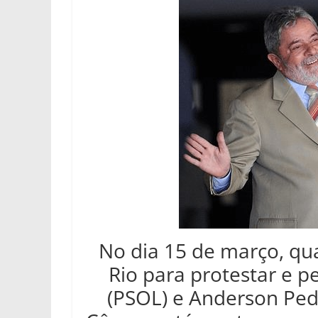
No dia 15 de março, qu
Rio para protestar e pe
(PSOL) e Anderson Pedr