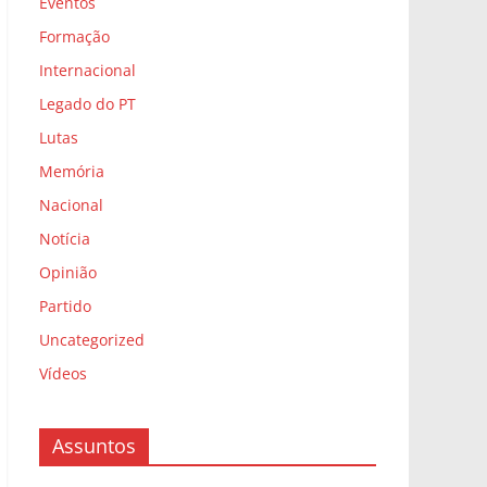
Eventos
Formação
Internacional
Legado do PT
Lutas
Memória
Nacional
Notícia
Opinião
Partido
Uncategorized
Vídeos
Assuntos