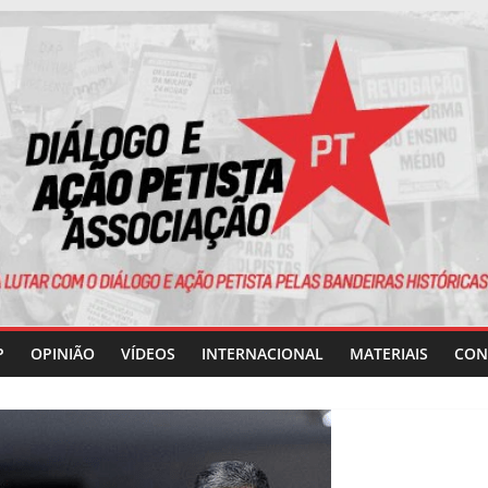
P
OPINIÃO
VÍDEOS
INTERNACIONAL
MATERIAIS
CON