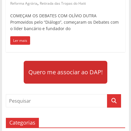
,
Reforma Agrária
Retirada das Tropas do Haiti
COMEÇAM OS DEBATES COM OLÍVIO DUTRA
Promovidos pelo “Diálogo”, começaram os Debates com
o líder bancário e fundador do
Ler mais
Quero me associar ao DAP!
Categorias