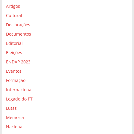
Artigos
Cultural
Declarações
Documentos
Editorial
Eleições
ENDAP 2023
Eventos
Formação
Internacional
Legado do PT
Lutas
Memória
Nacional