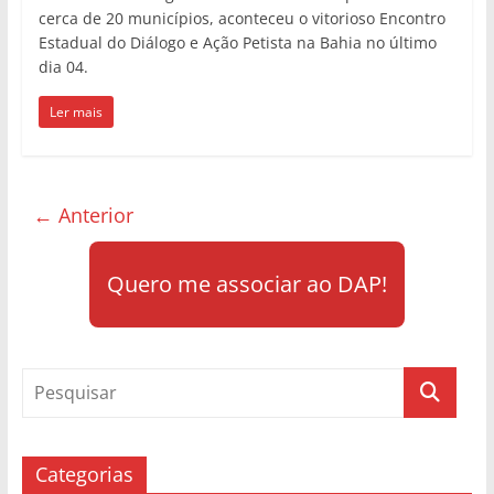
cerca de 20 municípios, aconteceu o vitorioso Encontro
Estadual do Diálogo e Ação Petista na Bahia no último
dia 04.
Ler mais
← Anterior
Quero me associar ao DAP!
Categorias