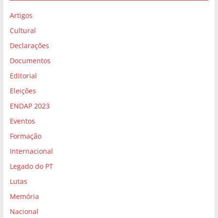
Artigos
Cultural
Declarações
Documentos
Editorial
Eleições
ENDAP 2023
Eventos
Formação
Internacional
Legado do PT
Lutas
Memória
Nacional