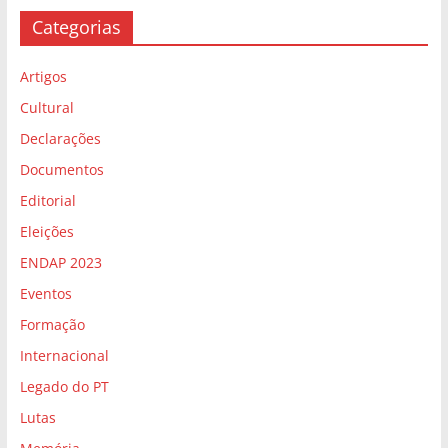
Categorias
Artigos
Cultural
Declarações
Documentos
Editorial
Eleições
ENDAP 2023
Eventos
Formação
Internacional
Legado do PT
Lutas