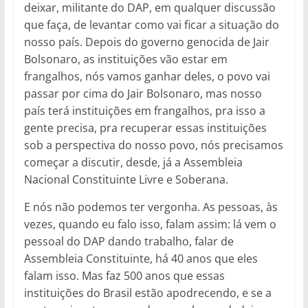
deixar, militante do DAP, em qualquer discussão
que faça, de levantar como vai ficar a situação do
nosso país. Depois do governo genocida de Jair
Bolsonaro, as instituições vão estar em
frangalhos, nós vamos ganhar deles, o povo vai
passar por cima do Jair Bolsonaro, mas nosso
país terá instituições em frangalhos, pra isso a
gente precisa, pra recuperar essas instituições
sob a perspectiva do nosso povo, nós precisamos
começar a discutir, desde, já a Assembleia
Nacional Constituinte Livre e Soberana.
E nós não podemos ter vergonha. As pessoas, às
vezes, quando eu falo isso, falam assim: lá vem o
pessoal do DAP dando trabalho, falar de
Assembleia Constituinte, há 40 anos que eles
falam isso. Mas faz 500 anos que essas
instituições do Brasil estão apodrecendo, e se a