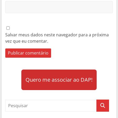
Salvar meus dados neste navegador para a próxima
vez que eu comentar.
Quero me associar ao DAP!