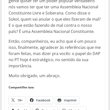
gente quiser ter um poder popular verdadeiro
nós vamos ter que ter uma Assembleia Nacional
Constituinte Livre e Soberana. Como disse o
Sokol, quem vai anular o que eles fizeram de mal?
E o que estão fazendo de mal contra o nosso
país? É uma Assembleia Nacional Constituinte.
Então, companheiros, eu acho que é um pouco
isso, finalmente, agradecer às referências que me
foram feitas, mas dizer pra vocês: o papel do DAP
no PT hoje é estratégico, no sentido da sua
importância.
Muito obrigado, um abraço.
Compartilhe isso:
18+
Facebook
Imprimir