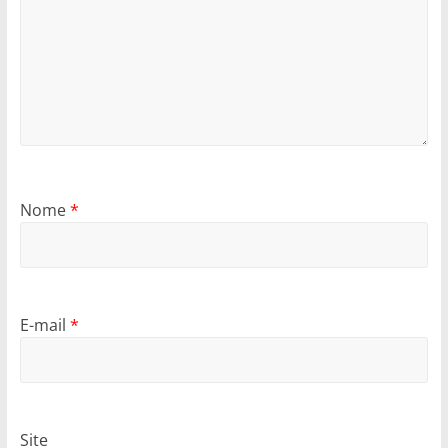
Nome
*
E-mail
*
Site