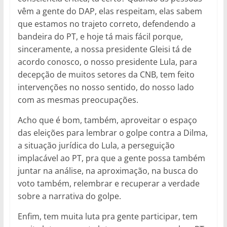
vêm a gente do DAP, elas respeitam, elas sabem
que estamos no trajeto correto, defendendo a
bandeira do PT, e hoje tá mais fácil porque,
sinceramente, a nossa presidente Gleisi tá de
acordo conosco, o nosso presidente Lula, para
decepção de muitos setores da CNB, tem feito
intervenções no nosso sentido, do nosso lado
com as mesmas preocupações.
Acho que é bom, também, aproveitar o espaço
das eleições para lembrar o golpe contra a Dilma,
a situação jurídica do Lula, a perseguição
implacável ao PT, pra que a gente possa também
juntar na análise, na aproximação, na busca do
voto também, relembrar e recuperar a verdade
sobre a narrativa do golpe.
Enfim, tem muita luta pra gente participar, tem