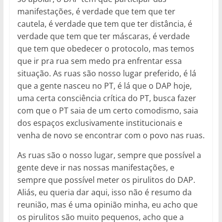
manifestações, é verdade que tem que ter
cautela, é verdade que tem que ter distância, é
verdade que tem que ter máscaras, é verdade
que tem que obedecer o protocolo, mas temos
que ir pra rua sem medo pra enfrentar essa
situação. As ruas são nosso lugar preferido, é lá
que a gente nasceu no PT, é lá que o DAP hoje,
uma certa consciência crítica do PT, busca fazer
com que o PT saia de um certo comodismo, saia
dos espaços exclusivamente institucionais e
venha de novo se encontrar com o povo nas ruas.
As ruas são o nosso lugar, sempre que possível a
gente deve ir nas nossas manifestações, e
sempre que possível meter os pirulitos do DAP.
Aliás, eu queria dar aqui, isso não é resumo da
reunião, mas é uma opinião minha, eu acho que
os pirulitos são muito pequenos, acho que a