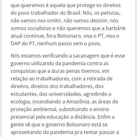
que queremos é aquela que protege os direitos
do povo trabalhador do Brasil. Nós, os petistas,
não vamos nos omitir, não vamos desistir, nós
somos socialistas e não queremos que a barbárie
atual continue, fora Bolsonaro, viva o PT, viva o
DAP do PT, nenhum passo sem o povo.
Nós estamos verificando a sacanagem que é esse
governo utilizando da pandemia contra as
conquistas que a duras penas tivemos, em
relação ao trabalhadores, com a retirada de
direitos, direitos dos trabalhadores, dos
estudantes, das universidades, agredindo a
ecologia, incendiando a Amazônia, as áreas de
proteção ambiental, substituindo o ensino
presencial pela educação a distância. Enfim a
gente vê que o governo Bolsonaro está se
aproveitando da pandemia pra tentar passar a