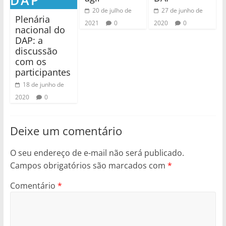
20 de julho de
27 de junho de
Plenária
2021
0
2020
0
nacional do
DAP: a
discussão
com os
participantes
18 de junho de
2020
0
Deixe um comentário
O seu endereço de e-mail não será publicado.
Campos obrigatórios são marcados com
*
Comentário
*