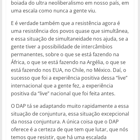
boiada do ultra neoliberalismo em nosso país, em
uma escala como nunca a gente viu.
E é verdade também que a resistência agora é
uma resistência dos povos quase que simultânea,
e essa situação de simultaneidade nos ajuda, se a
gente tiver a possibilidade de intercâmbios
permanentes, sobre o que se está fazendo na
África, o que se está fazendo na Argélia, o que se
está fazendo nos EUA, no Chile, no México. Daí, o
sucesso que foi a experiência positiva dessa “live”
internacional que a gente fez, a experiência
positiva da “live” nacional que foi feita antes.
O DAP tá se adaptando muito rapidamente a essa
situação de conjuntura, essa situação excepcional
da nossa conjuntura. A única coisa que o DAP
oferece é a certeza de que tem que lutar, que nós
temos que resistir, que há uma escalada