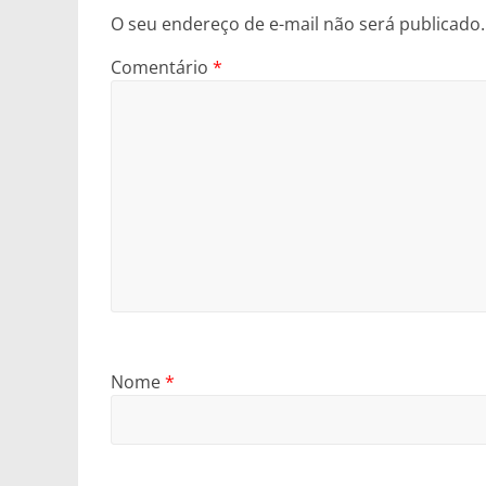
O seu endereço de e-mail não será publicado.
Comentário
*
Nome
*