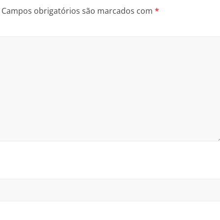
Campos obrigatórios são marcados com
*