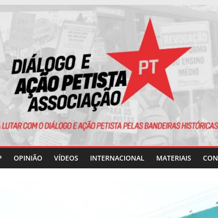
P
OPINIÃO
VÍDEOS
INTERNACIONAL
MATERIAIS
CON