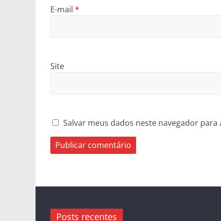
E-mail
*
Site
Salvar meus dados neste navegador para 
Posts recentes