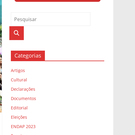
Categorias
Artigos
Cultural
Declarações
Documentos
Editorial
Eleições
ENDAP 2023