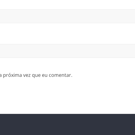
a próxima vez que eu comentar.