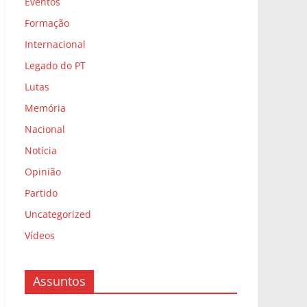
Eventos
Formação
Internacional
Legado do PT
Lutas
Memória
Nacional
Notícia
Opinião
Partido
Uncategorized
Vídeos
Assuntos