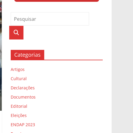
Categorias
Artigos
Cultural
Declarações
Documentos
Editorial
Eleições
ENDAP 2023