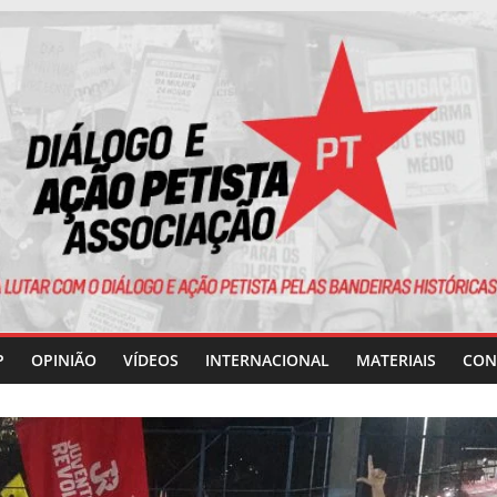
P
OPINIÃO
VÍDEOS
INTERNACIONAL
MATERIAIS
CON