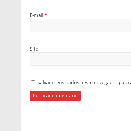
E-mail
*
Site
Salvar meus dados neste navegador para 