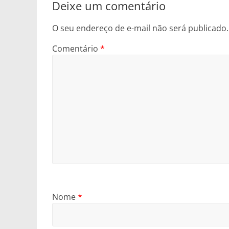
Deixe um comentário
O seu endereço de e-mail não será publicado.
Comentário
*
Nome
*