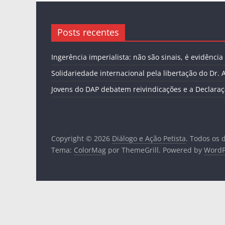
Posts recentes
Ingerência imperialista: não são sinais, é evidência
Solidariedade internacional pela libertação do Dr. 
Jovens do DAP debatem reivindicações e a Declaraç
Copyright © 2026
Diálogo e Ação Petista
. Todos os 
Tema:
ColorMag
por ThemeGrill. Powered by
WordP