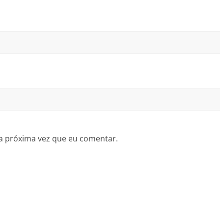
a próxima vez que eu comentar.