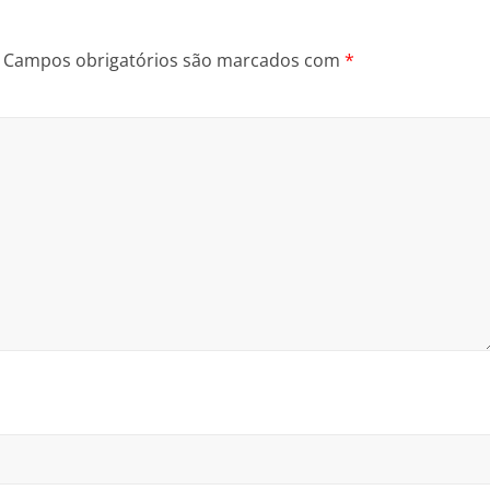
Campos obrigatórios são marcados com
*