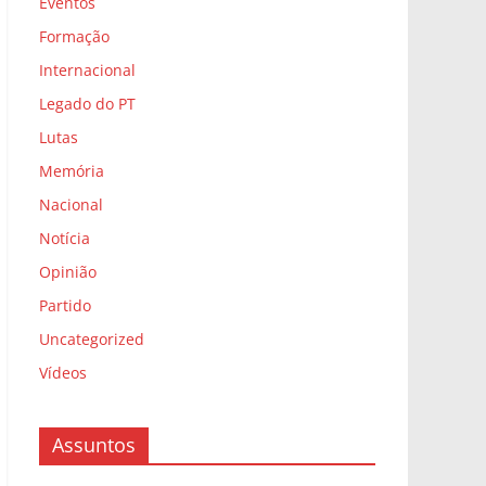
Eventos
Formação
Internacional
Legado do PT
Lutas
Memória
Nacional
Notícia
Opinião
Partido
Uncategorized
Vídeos
Assuntos