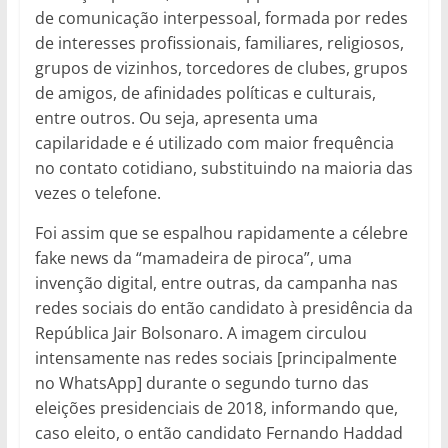
de comunicação interpessoal, formada por redes
de interesses profissionais, familiares, religiosos,
grupos de vizinhos, torcedores de clubes, grupos
de amigos, de afinidades políticas e culturais,
entre outros. Ou seja, apresenta uma
capilaridade e é utilizado com maior frequência
no contato cotidiano, substituindo na maioria das
vezes o telefone.
Foi assim que se espalhou rapidamente a célebre
fake news da “mamadeira de piroca”, uma
invenção digital, entre outras, da campanha nas
redes sociais do então candidato à presidência da
República Jair Bolsonaro. A imagem circulou
intensamente nas redes sociais [principalmente
no WhatsApp] durante o segundo turno das
eleições presidenciais de 2018, informando que,
caso eleito, o então candidato Fernando Haddad