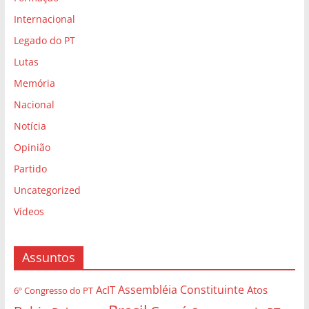
Internacional
Legado do PT
Lutas
Memória
Nacional
Notícia
Opinião
Partido
Uncategorized
Vídeos
Assuntos
Assembléia Constituinte
AcIT
Atos
6º Congresso do PT