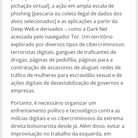
pichação virtual], a ação em ampla escala de
phishing [pescaria ou coleta ilegal de dados dos
alvos selecionados] e as aplicações a partir da
Deep Web e derivados -, como a Dark Net
acessada pelo navegador Tor. Um território
explorado por diversos tipos de cibercriminosos:
terroristas digitais, gangues de traficantes de
drogas, páginas de pedofilia, páginas para a
contratação de assassinos de aluguel, redes de
tráfico de mulheres para escravidão sexual e de
ações digitais de desestabilização de governos e
empresas.
Portanto, é necessário organizar um
enfrentamento político e tecnológico contra as
milícias digitais e os cibercriminosos da extrema
direita bolsonarista desde já. Além disso, evitar a
improvisação no trabalho da esquerda, em