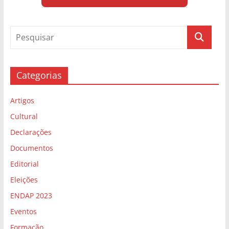
Categorias
Artigos
Cultural
Declarações
Documentos
Editorial
Eleições
ENDAP 2023
Eventos
Formação