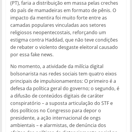
(PT), faria a distribuição em massa pelas creches
do país de mamadeiras em formato de pênis. O
impacto da mentira foi muito forte entre as
camadas populares vinculadas aos setores
religiosos neopentecostais, reforçando um
estigma contra Haddad, que não teve condições
de rebater o violento desgaste eleitoral causado
por essa fake news.
No momento, a atividade da milícia digital
bolsonarista nas redes sociais tem quatro eixos
principais de impulsionamentos: O primeiro é a
defesa da política geral do governo; o segundo, é
a difusão de conteúdos digitais de caráter
conspiratório – a suposta articulação do STF e
dos políticos no Congresso para depor o
presidente, a ação internacional de ongs
ambientais – e alarmistas, de denúncia dos