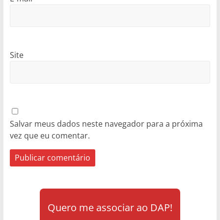
Site
Salvar meus dados neste navegador para a próxima
vez que eu comentar.
Quero me associar ao DAP!