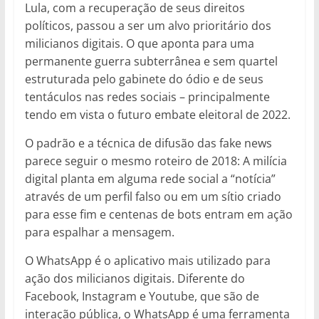
Lula, com a recuperação de seus direitos
políticos, passou a ser um alvo prioritário dos
milicianos digitais. O que aponta para uma
permanente guerra subterrânea e sem quartel
estruturada pelo gabinete do ódio e de seus
tentáculos nas redes sociais – principalmente
tendo em vista o futuro embate eleitoral de 2022.
O padrão e a técnica de difusão das fake news
parece seguir o mesmo roteiro de 2018: A milícia
digital planta em alguma rede social a “notícia”
através de um perfil falso ou em um sítio criado
para esse fim e centenas de bots entram em ação
para espalhar a mensagem.
O WhatsApp é o aplicativo mais utilizado para
ação dos milicianos digitais. Diferente do
Facebook, Instagram e Youtube, que são de
interação pública, o WhatsApp é uma ferramenta