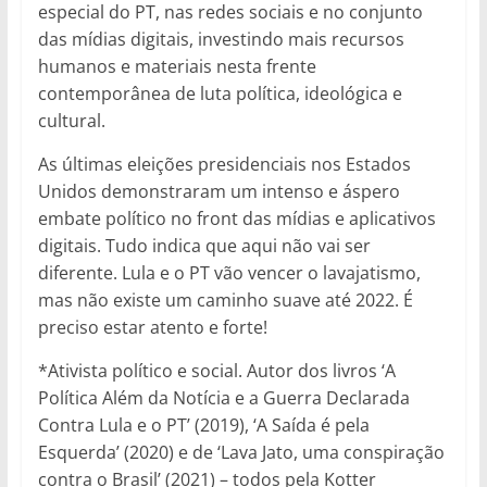
especial do PT, nas redes sociais e no conjunto
das mídias digitais, investindo mais recursos
humanos e materiais nesta frente
contemporânea de luta política, ideológica e
cultural.
As últimas eleições presidenciais nos Estados
Unidos demonstraram um intenso e áspero
embate político no front das mídias e aplicativos
digitais. Tudo indica que aqui não vai ser
diferente. Lula e o PT vão vencer o lavajatismo,
mas não existe um caminho suave até 2022. É
preciso estar atento e forte!
*Ativista político e social. Autor dos livros ‘A
Política Além da Notícia e a Guerra Declarada
Contra Lula e o PT’ (2019), ‘A Saída é pela
Esquerda’ (2020) e de ‘Lava Jato, uma conspiração
contra o Brasil’ (2021) – todos pela Kotter