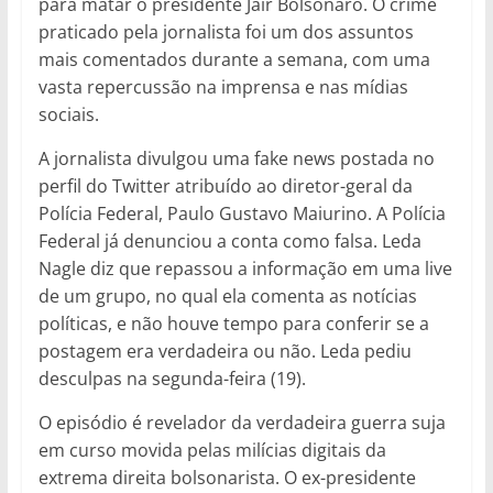
para matar o presidente Jair Bolsonaro. O crime
praticado pela jornalista foi um dos assuntos
mais comentados durante a semana, com uma
vasta repercussão na imprensa e nas mídias
sociais.
A jornalista divulgou uma fake news postada no
perfil do Twitter atribuído ao diretor-geral da
Polícia Federal, Paulo Gustavo Maiurino. A Polícia
Federal já denunciou a conta como falsa. Leda
Nagle diz que repassou a informação em uma live
de um grupo, no qual ela comenta as notícias
políticas, e não houve tempo para conferir se a
postagem era verdadeira ou não. Leda pediu
desculpas na segunda-feira (19).
O episódio é revelador da verdadeira guerra suja
em curso movida pelas milícias digitais da
extrema direita bolsonarista. O ex-presidente