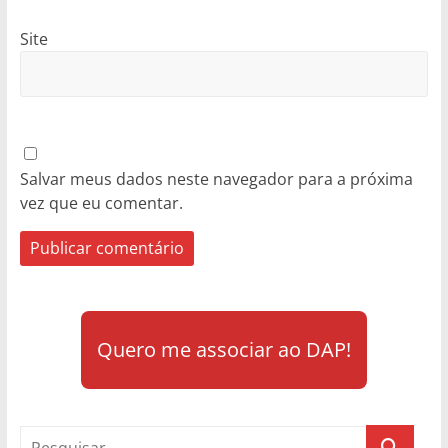
Site
Salvar meus dados neste navegador para a próxima
vez que eu comentar.
Quero me associar ao DAP!