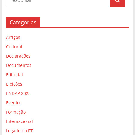
Categorias
Artigos
Cultural
Declarações
Documentos
Editorial
Eleições
ENDAP 2023
Eventos
Formação
Internacional
Legado do PT