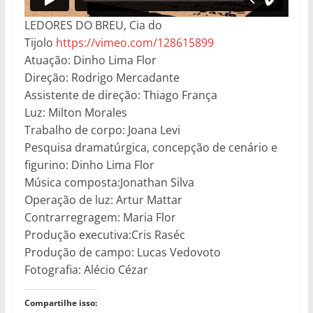
LEDORES DO BREU, Cia do
Tijolo
https://vimeo.com/128615899
Atuação: Dinho Lima Flor
Direção: Rodrigo Mercadante
Assistente de direção: Thiago França
Luz: Milton Morales
Trabalho de corpo: Joana Levi
Pesquisa dramatúrgica, concepção de cenário e
figurino: Dinho Lima Flor
Música composta:Jonathan Silva
Operação de luz: Artur Mattar
Contrarregragem: Maria Flor
Produção executiva:Cris Raséc
Produção de campo: Lucas Vedovoto
Fotografia: Alécio Cézar
Compartilhe isso: