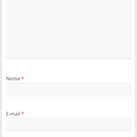
Nome
*
E-mail
*