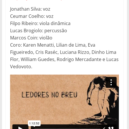
Jonathan Silva: voz
Ceumar Coelho: voz
Filpo Ribeiro: viola dinâmica
Lucas Brogiolo: percussão
Marcos Coin: violão
Coro: Karen Menatti, Lilian de Lima, Eva
Figueiredo, Cris Raséc, Luciana Rizzo, Dinho Lima
Flor, William Guedes, Rodrigo Mercadante e Lucas
Vedovoto.