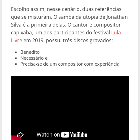
Escolho assim, nesse cenário, duas referências
que se misturam. O samba da utopia de Jonathan
Silva é a primeira delas. O cantor e compositor
capixaba, um dos participantes do festival
Lula
Livre
em 2019, possui três discos gravados:
Benedito
Necessário e
Precisa-se de um compositor com experiência.