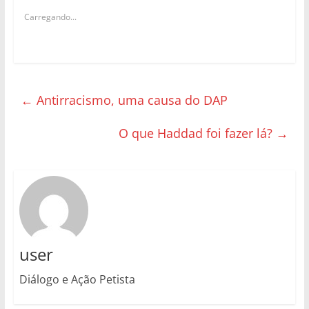
Carregando...
←
Antirracismo, uma causa do DAP
O que Haddad foi fazer lá?
→
user
Diálogo e Ação Petista