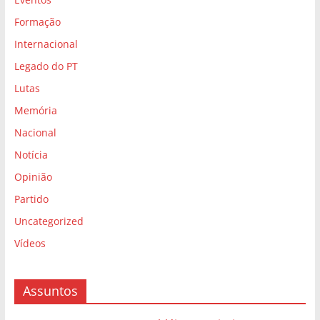
Formação
Internacional
Legado do PT
Lutas
Memória
Nacional
Notícia
Opinião
Partido
Uncategorized
Vídeos
Assuntos