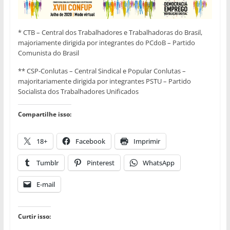
* CTB – Central dos Trabalhadores e Trabalhadoras do Brasil,
majoriamente dirigida por integrantes do PCdoB – Partido
Comunista do Brasil
** CSP-Conlutas – Central Sindical e Popular Conlutas –
majoritariamente dirigida por integrantes PSTU – Partido
Socialista dos Trabalhadores Unificados
Compartilhe isso:
18+
Facebook
Imprimir
Tumblr
Pinterest
WhatsApp
E-mail
Curtir isso: