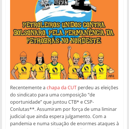
Recentemente a
chapa da CUT
perdeu as eleições
do sindicato para uma composição “de
oportunidade” que juntou CTB* e CSP-
Conlutas**. Assumiram por força de uma liminar
judicial que ainda espera julgamento. Com a
pandemia e numa situação de enormes ataques à