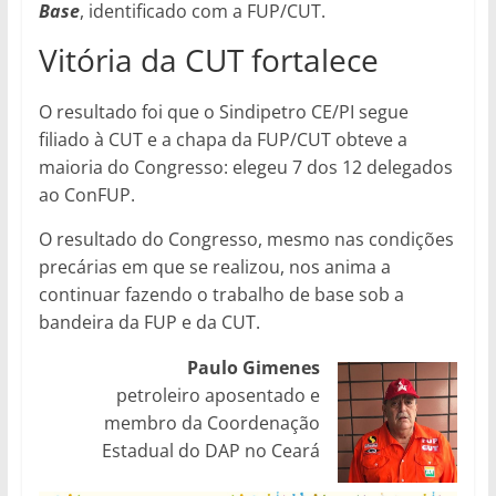
Base
, identificado com a FUP/CUT.
Vitória da CUT fortalece
O resultado foi que o Sindipetro CE/PI segue
filiado à CUT e a chapa da FUP/CUT obteve a
maioria do Congresso: elegeu 7 dos 12 delegados
ao ConFUP.
O resultado do Congresso, mesmo nas condições
precárias em que se realizou, nos anima a
continuar fazendo o trabalho de base sob a
bandeira da FUP e da CUT.
Paulo Gimenes
petroleiro aposentado e
membro da Coordenação
Estadual do DAP no Ceará