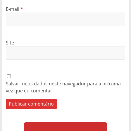
E-mail
*
Site
Salvar meus dados neste navegador para a próxima
vez que eu comentar.