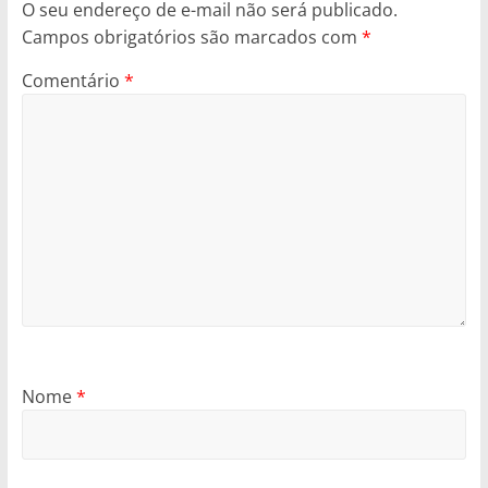
O seu endereço de e-mail não será publicado.
Campos obrigatórios são marcados com
*
Comentário
*
Nome
*