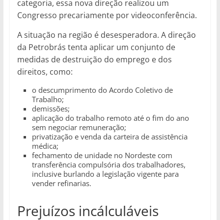
categoria, essa nova direção realizou um
Congresso precariamente por videoconferência.
A situação na região é desesperadora. A direção
da Petrobrás tenta aplicar um conjunto de
medidas de destruição do emprego e dos
direitos, como:
o descumprimento do Acordo Coletivo de
Trabalho;
demissões;
aplicação do trabalho remoto até o fim do ano
sem negociar remuneração;
privatização e venda da carteira de assistência
médica;
fechamento de unidade no Nordeste com
transferência compulsória dos trabalhadores,
inclusive burlando a legislação vigente para
vender refinarias.
Prejuízos incálculáveis