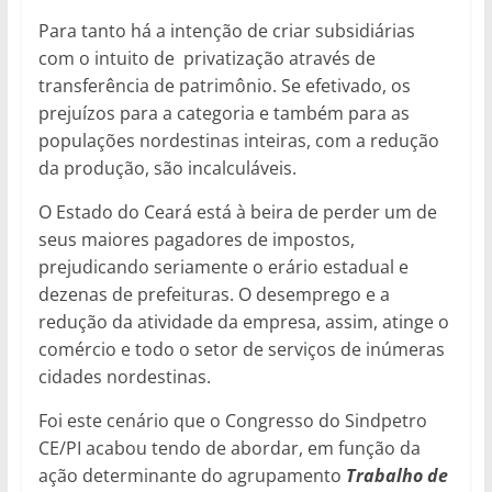
Para tanto há a intenção de criar subsidiárias
com o intuito de privatização através de
transferência de patrimônio. Se efetivado, os
prejuízos para a categoria e também para as
populações nordestinas inteiras, com a redução
da produção, são incalculáveis.
O Estado do Ceará está à beira de perder um de
seus maiores pagadores de impostos,
prejudicando seriamente o erário estadual e
dezenas de prefeituras. O desemprego e a
redução da atividade da empresa, assim, atinge o
comércio e todo o setor de serviços de inúmeras
cidades nordestinas.
Foi este cenário que o Congresso do Sindpetro
CE/PI acabou tendo de abordar, em função da
ação determinante do agrupamento
Trabalho de