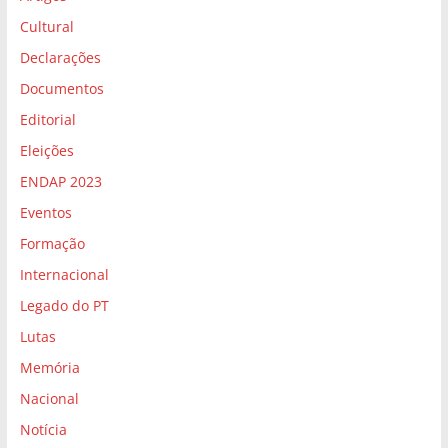
Cultural
Declarações
Documentos
Editorial
Eleições
ENDAP 2023
Eventos
Formação
Internacional
Legado do PT
Lutas
Memória
Nacional
Notícia