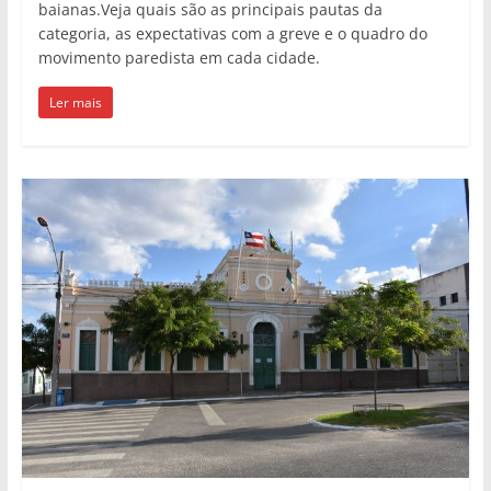
baianas.Veja quais são as principais pautas da
categoria, as expectativas com a greve e o quadro do
movimento paredista em cada cidade.
Ler mais