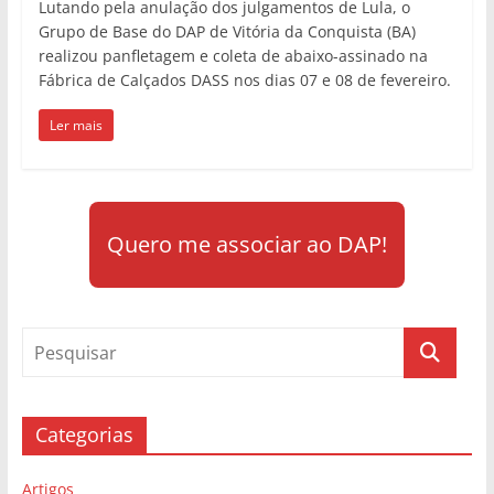
Lutando pela anulação dos julgamentos de Lula, o
Grupo de Base do DAP de Vitória da Conquista (BA)
realizou panfletagem e coleta de abaixo-assinado na
Fábrica de Calçados DASS nos dias 07 e 08 de fevereiro.
Ler mais
Quero me associar ao DAP!
Categorias
Artigos