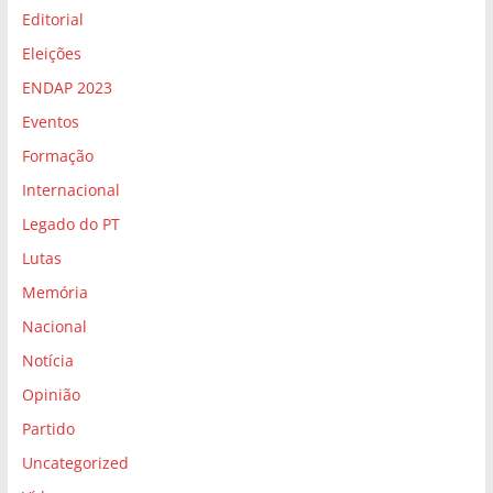
Editorial
Eleições
ENDAP 2023
Eventos
Formação
Internacional
Legado do PT
Lutas
Memória
Nacional
Notícia
Opinião
Partido
Uncategorized