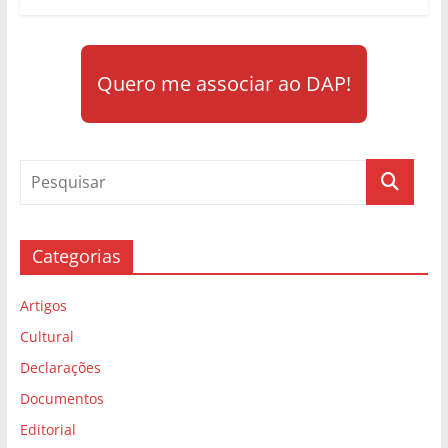
Quero me associar ao DAP!
Categorias
Artigos
Cultural
Declarações
Documentos
Editorial