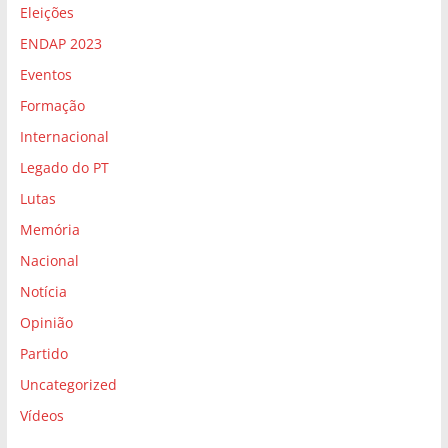
Eleições
ENDAP 2023
Eventos
Formação
Internacional
Legado do PT
Lutas
Memória
Nacional
Notícia
Opinião
Partido
Uncategorized
Vídeos