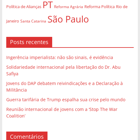
PT
Política de Alianças
Rio de
Reforma Agrária
Reforma Política
São Paulo
Janeiro
Santa Catarina
Posts recentes
Ingerência imperialista: não são sinais, é evidência
Solidariedade internacional pela libertação do Dr. Abu
Safiya
Jovens do DAP debatem reivindicações e a Declaração à
Militância
Guerra tarifária de Trump espalha sua crise pelo mundo
Reunião internacional de jovens com a ‘Stop The War
Coalition’
Comentários