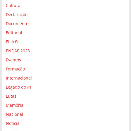
Cultural
Declarações
Documentos
Editorial
Eleições
ENDAP 2023
Eventos
Formação
Internacional
Legado do PT
Lutas
Memória
Nacional
Notícia