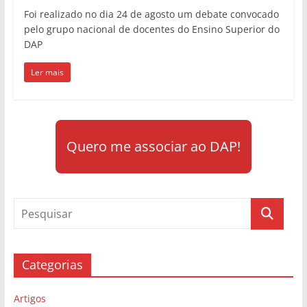
Foi realizado no dia 24 de agosto um debate convocado
pelo grupo nacional de docentes do Ensino Superior do
DAP
Ler mais
Quero me associar ao DAP!
Categorias
Artigos