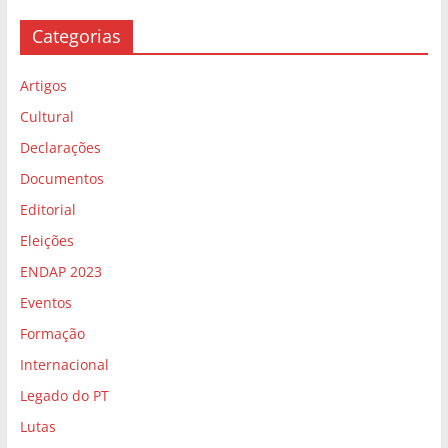
Categorias
Artigos
Cultural
Declarações
Documentos
Editorial
Eleições
ENDAP 2023
Eventos
Formação
Internacional
Legado do PT
Lutas