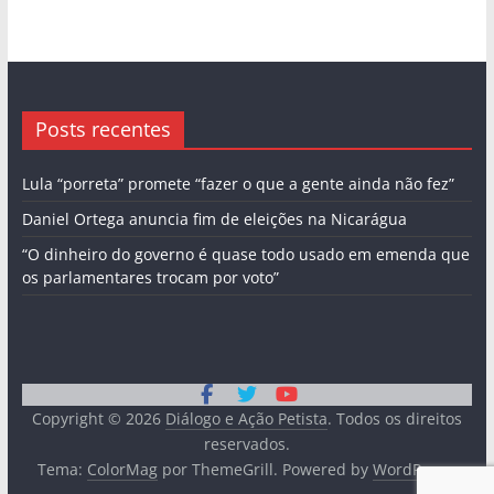
Posts recentes
Lula “porreta” promete “fazer o que a gente ainda não fez”
Daniel Ortega anuncia fim de eleições na Nicarágua
“O dinheiro do governo é quase todo usado em emenda que
os parlamentares trocam por voto”
Copyright © 2026
Diálogo e Ação Petista
. Todos os direitos
reservados.
Tema:
ColorMag
por ThemeGrill. Powered by
WordPress
.