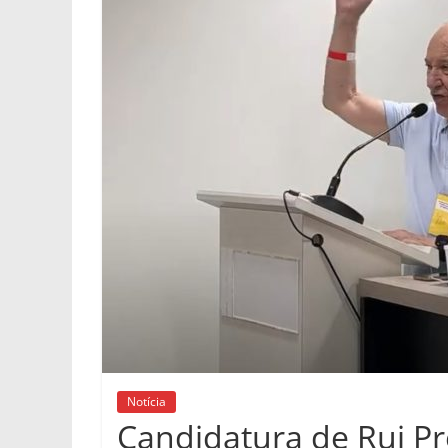
Notícia
Candidatura de Rui Pr