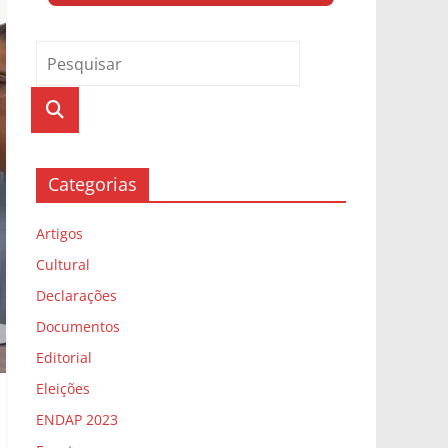
Categorias
Artigos
Cultural
Declarações
Documentos
Editorial
Eleições
ENDAP 2023