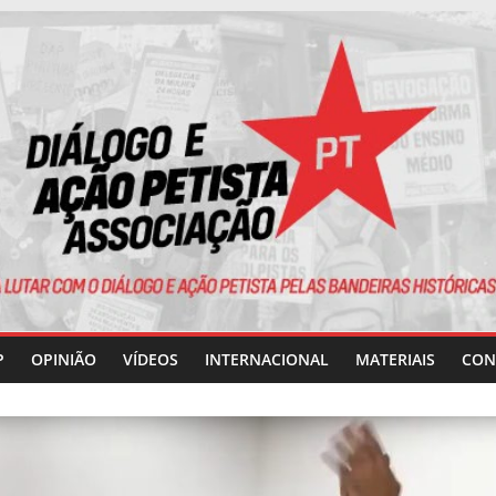
P
OPINIÃO
VÍDEOS
INTERNACIONAL
MATERIAIS
CON