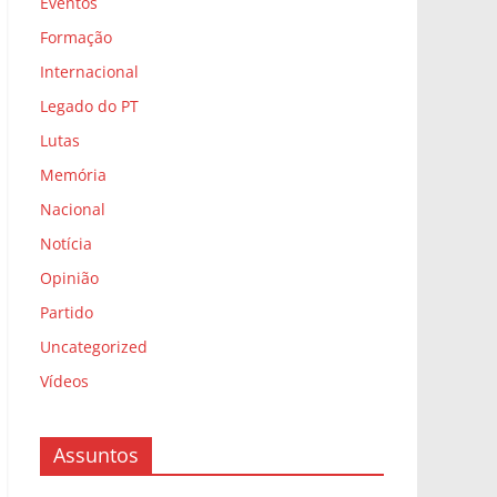
Eventos
Formação
Internacional
Legado do PT
Lutas
Memória
Nacional
Notícia
Opinião
Partido
Uncategorized
Vídeos
Assuntos