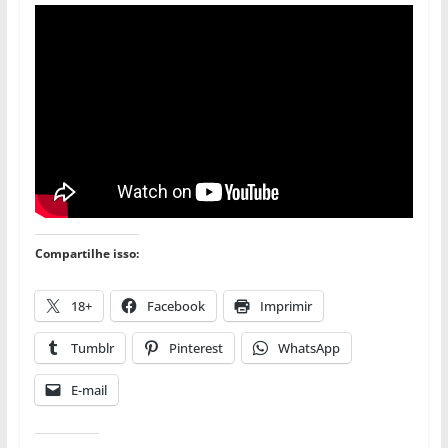
Compartilhe isso:
18+
Facebook
Imprimir
Tumblr
Pinterest
WhatsApp
E-mail