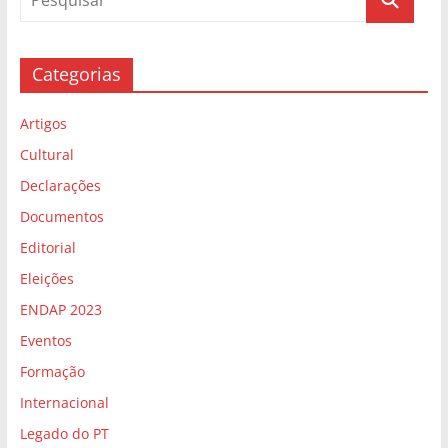
Categorias
Artigos
Cultural
Declarações
Documentos
Editorial
Eleições
ENDAP 2023
Eventos
Formação
Internacional
Legado do PT