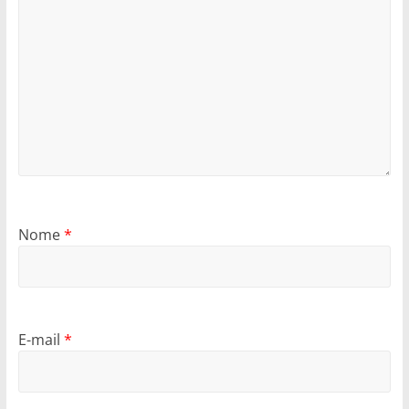
Nome
*
E-mail
*