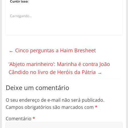
Curtir isso:
Carregando...
←
Cinco perguntas a Haim Bresheet
‘Abjeto marinheiro’: Marinha é contra João
Cândido no livro de Heróis da Pátria
→
Deixe um comentário
O seu endereço de e-mail não será publicado.
Campos obrigatórios são marcados com
*
Comentário
*