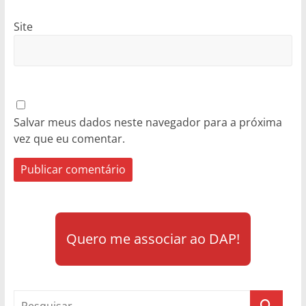
Site
Salvar meus dados neste navegador para a próxima
vez que eu comentar.
Quero me associar ao DAP!