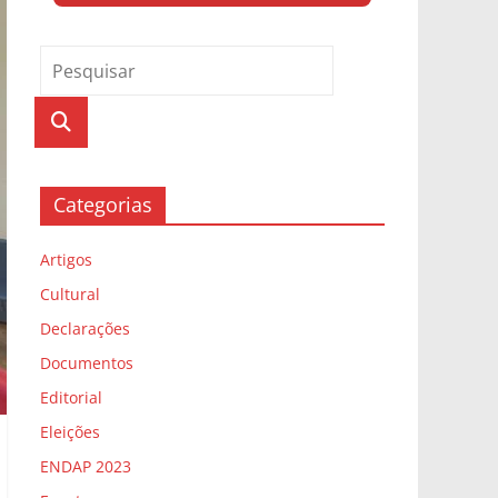
Categorias
Artigos
Cultural
Declarações
Documentos
Editorial
Eleições
ENDAP 2023