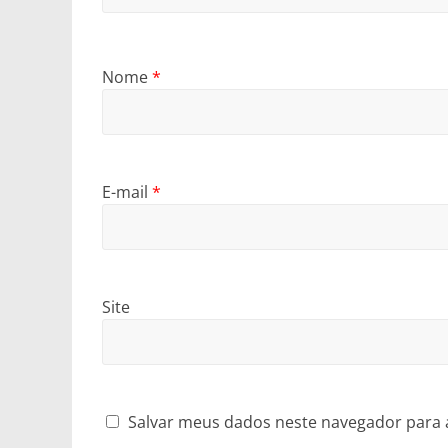
Nome
*
E-mail
*
Site
Salvar meus dados neste navegador para 