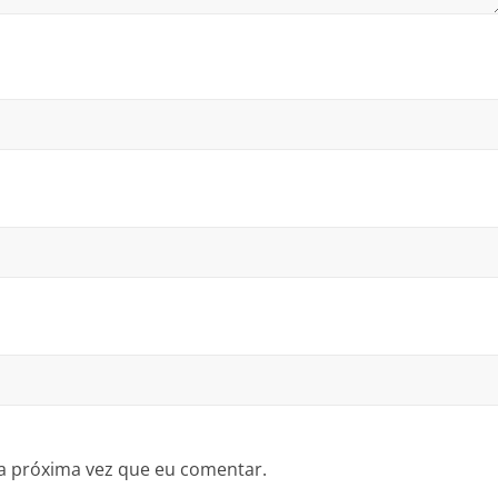
a próxima vez que eu comentar.