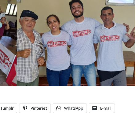
Tumblr
Pinterest
WhatsApp
E-mail