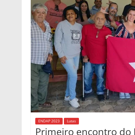
ENDAP 2023
Lutas
Primeiro encontro do