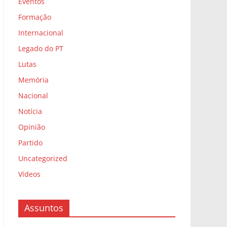
Eventos
Formação
Internacional
Legado do PT
Lutas
Memória
Nacional
Notícia
Opinião
Partido
Uncategorized
Vídeos
Assuntos