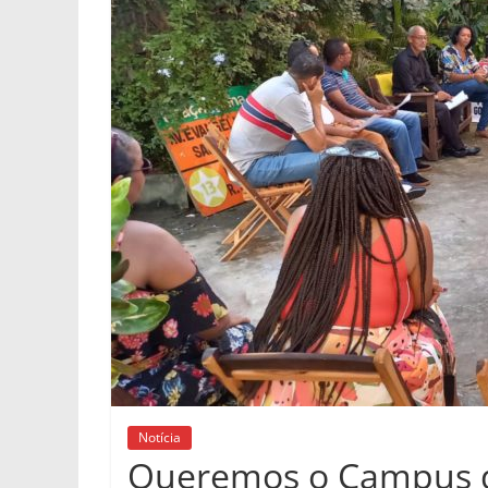
Notícia
Queremos o Campus d