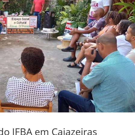
o IFBA em Cajazeiras