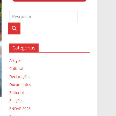
Categorias
Artigos
Cultural
Declarações
Documentos
Editorial
Eleições
ENDAP 2023