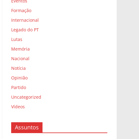
Eventos
Formação
Internacional
Legado do PT
Lutas
Memória
Nacional
Notícia
Opinião
Partido
Uncategorized
Vídeos
Assuntos