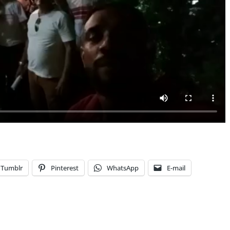
Tumblr
Pinterest
WhatsApp
E-mail