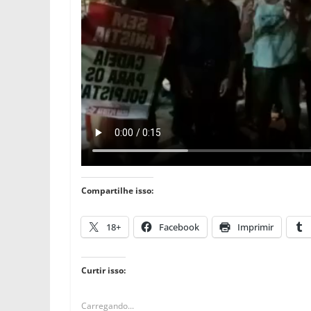
Compartilhe isso:
18+
Facebook
Imprimir
Curtir isso:
Carregando...