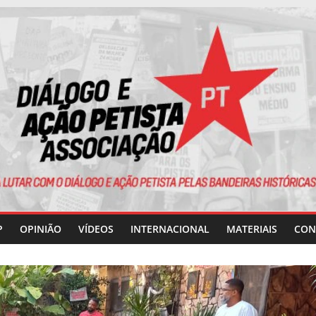
P
OPINIÃO
VÍDEOS
INTERNACIONAL
MATERIAIS
CON