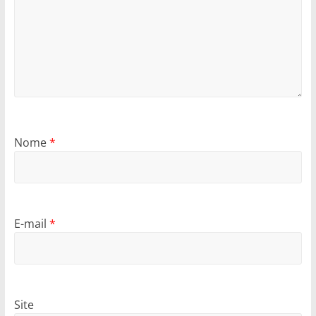
Nome
*
E-mail
*
Site