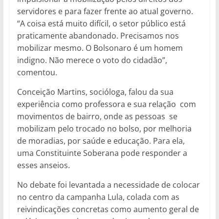
servidores e para fazer frente ao atual governo.
“A coisa está muito difícil, o setor público está
praticamente abandonado. Precisamos nos
mobilizar mesmo. O Bolsonaro é um homem
indigno. Não merece o voto do cidadão”,
comentou.
Conceição Martins, socióloga, falou da sua
experiência como professora e sua relação com
movimentos de bairro, onde as pessoas se
mobilizam pelo trocado no bolso, por melhoria
de moradias, por saúde e educação. Para ela,
uma Constituinte Soberana pode responder a
esses anseios.
No debate foi levantada a necessidade de colocar
no centro da campanha Lula, colada com as
reivindicações concretas como aumento geral de