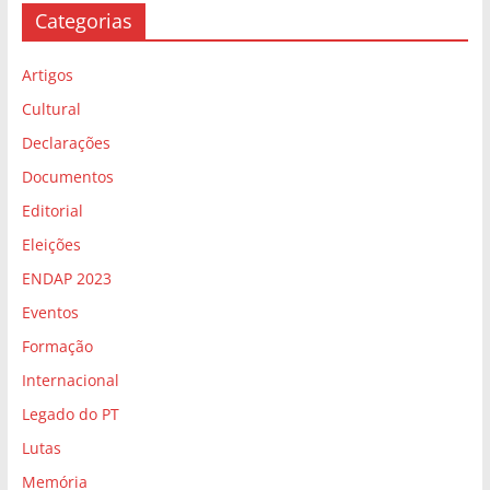
Categorias
Artigos
Cultural
Declarações
Documentos
Editorial
Eleições
ENDAP 2023
Eventos
Formação
Internacional
Legado do PT
Lutas
Memória