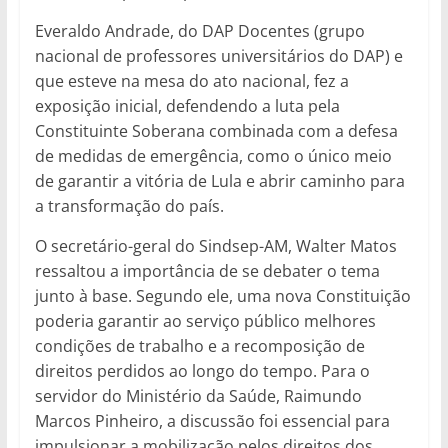
Everaldo Andrade, do DAP Docentes (grupo
nacional de professores universitários do DAP) e
que esteve na mesa do ato nacional, fez a
exposição inicial, defendendo a luta pela
Constituinte Soberana combinada com a defesa
de medidas de emergência, como o único meio
de garantir a vitória de Lula e abrir caminho para
a transformação do país.
O secretário-geral do Sindsep-AM, Walter Matos
ressaltou a importância de se debater o tema
junto à base. Segundo ele, uma nova Constituição
poderia garantir ao serviço público melhores
condições de trabalho e a recomposição de
direitos perdidos ao longo do tempo. Para o
servidor do Ministério da Saúde, Raimundo
Marcos Pinheiro, a discussão foi essencial para
impulsionar a mobilização pelos direitos dos