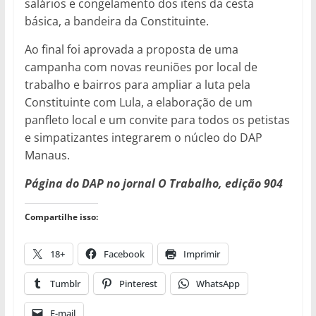
salários e congelamento dos itens da cesta
básica, a bandeira da Constituinte.
Ao final foi aprovada a proposta de uma
campanha com novas reuniões por local de
trabalho e bairros para ampliar a luta pela
Constituinte com Lula, a elaboração de um
panfleto local e um convite para todos os petistas
e simpatizantes integrarem o núcleo do DAP
Manaus.
Página do DAP no jornal O Trabalho, edição 904
Compartilhe isso:
18+
Facebook
Imprimir
Tumblr
Pinterest
WhatsApp
E-mail