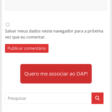
Salvar meus dados neste navegador para a próxima
vez que eu comentar.
Quero me associar ao DAP!