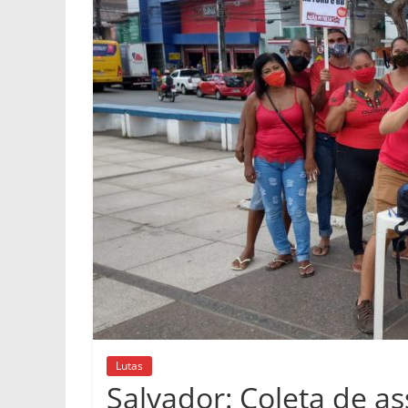
Lutas
Salvador: Coleta de a