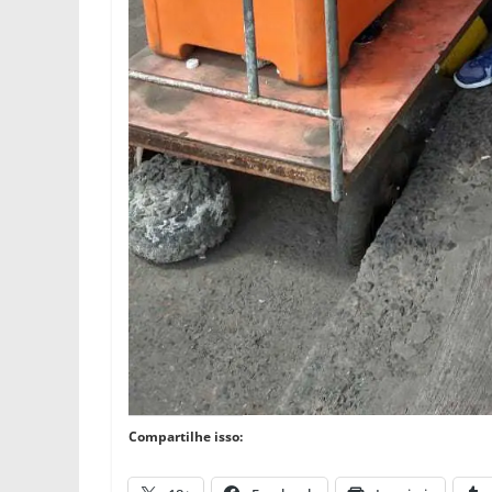
Compartilhe isso: