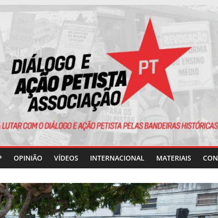
P
OPINIÃO
VÍDEOS
INTERNACIONAL
MATERIAIS
CON