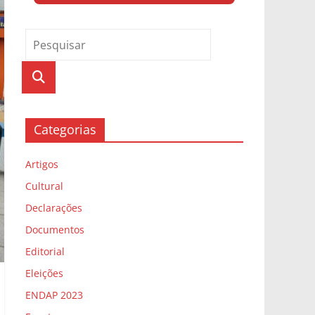
Categorias
Artigos
Cultural
Declarações
Documentos
Editorial
Eleições
ENDAP 2023