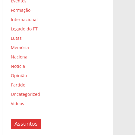
Eventos
Formação
Internacional
Legado do PT
Lutas
Memória
Nacional
Notícia
Opinião
Partido
Uncategorized
Vídeos
Assuntos