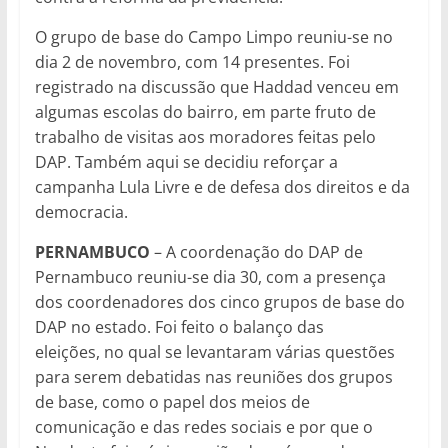
O grupo de base do Campo Limpo reuniu-se no
dia 2 de novembro, com 14 presentes. Foi
registrado na discussão que Haddad venceu em
algumas escolas do bairro, em parte fruto de
trabalho de visitas aos moradores feitas pelo
DAP. Também aqui se decidiu reforçar a
campanha Lula Livre e de defesa dos direitos e da
democracia.
PERNAMBUCO
– A coordenação do DAP de
Pernambuco reuniu-se dia 30, com a presença
dos coordenadores dos cinco grupos de base do
DAP no estado. Foi feito o balanço das
eleições, no qual se levantaram várias questões
para serem debatidas nas reuniões dos grupos
de base, como o papel dos meios de
comunicação e das redes sociais e por que o