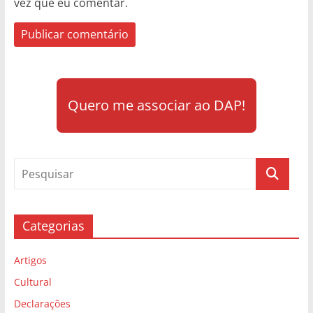
vez que eu comentar.
Quero me associar ao DAP!
Categorias
Artigos
Cultural
Declarações