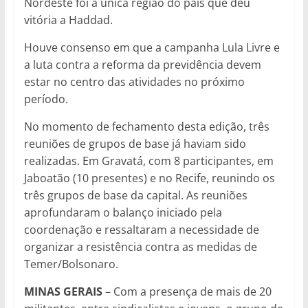
Nordeste foi a única região do país que deu
vitória a Haddad.
Houve consenso em que a campanha Lula Livre e
a luta contra a reforma da previdência devem
estar no centro das atividades no próximo
período.
No momento de fechamento desta edição, três
reuniões de grupos de base já haviam sido
realizadas. Em Gravatá, com 8 participantes, em
Jaboatão (10 presentes) e no Recife, reunindo os
três grupos de base da capital. As reuniões
aprofundaram o balanço iniciado pela
coordenação e ressaltaram a necessidade de
organizar a resistência contra as medidas de
Temer/Bolsonaro.
MINAS GERAIS
– Com a presença de mais de 20