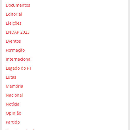
Documentos
Editorial
Eleições
ENDAP 2023
Eventos
Formação
Internacional
Legado do PT
Lutas
Memória
Nacional
Notícia
Opinião
Partido