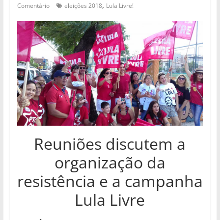
,
Comentário
eleições 2018
Lula Livre!
Reuniões discutem a
organização da
resistência e a campanha
Lula Livre