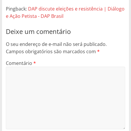
Pingback:
DAP discute eleições e resistência | Diálogo
e Ação Petista - DAP Brasil
Deixe um comentário
O seu endereço de e-mail não será publicado.
Campos obrigatórios são marcados com
*
Comentário
*