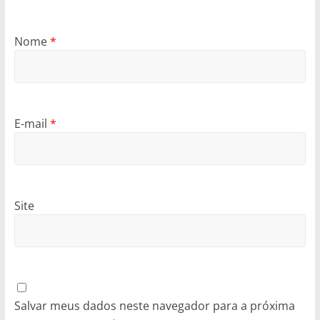
Nome
*
E-mail
*
Site
Salvar meus dados neste navegador para a próxima