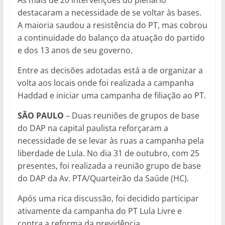
destacaram a necessidade de se voltar às bases.
A maioria saudou a resistência do PT, mas cobrou
a continuidade do balanço da atuação do partido
e dos 13 anos de seu governo.
Entre as decisões adotadas está a de organizar a
volta aos locais onde foi realizada a campanha
Haddad e iniciar uma campanha de filiação ao PT.
SÃO PAULO
– Duas reuniões de grupos de base
do DAP na capital paulista reforçaram a
necessidade de se levar às ruas a campanha pela
liberdade de Lula. No dia 31 de outubro, com 25
presentes, foi realizada a reunião grupo de base
do DAP da Av. PTA/Quarteirão da Saúde (HC).
Após uma rica discussão, foi decidido participar
ativamente da campanha do PT Lula Livre e
contra a reforma da previdência.