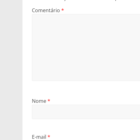
Comentário
*
Nome
*
E-mail
*