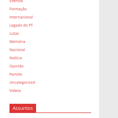
Eventos
Formação
Internacional
Legado do PT
Lutas
Memória
Nacional
Notícia
Opinião
Partido
Uncategorized
Vídeos
Assuntos