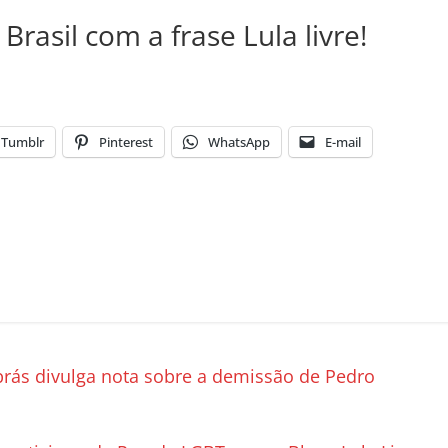
Brasil com a frase Lula livre!
Tumblr
Pinterest
WhatsApp
E-mail
rás divulga nota sobre a demissão de Pedro