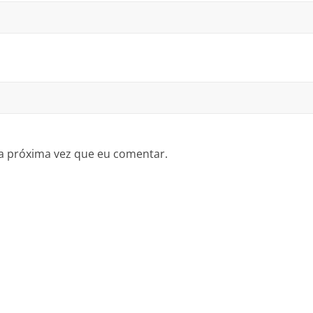
a próxima vez que eu comentar.