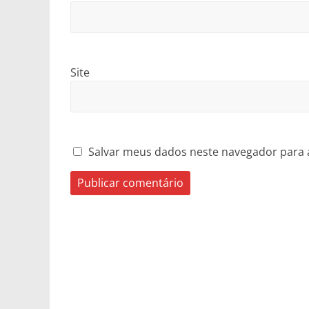
Site
Salvar meus dados neste navegador para 