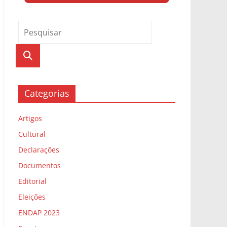
Categorias
Artigos
Cultural
Declarações
Documentos
Editorial
Eleições
ENDAP 2023