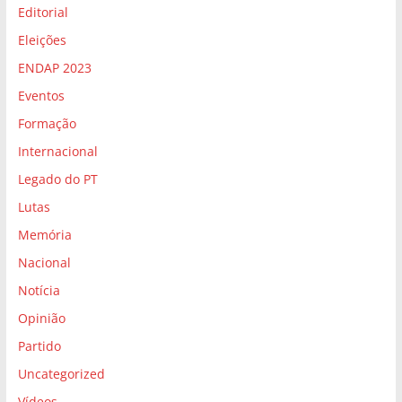
Editorial
Eleições
ENDAP 2023
Eventos
Formação
Internacional
Legado do PT
Lutas
Memória
Nacional
Notícia
Opinião
Partido
Uncategorized
Vídeos